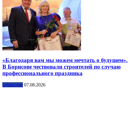
«Благодаря вам мы можем мечтать о будущем».
В Борисове чествовали строителей по случаю
профессионального праздника
Общество
07.08.2026