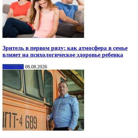
Зритель в первом ряду: как атмосфера в семье
влияет на психологическое здоровье ребенка
Общество
08.08.2026