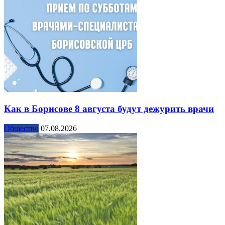
Как в Борисове 8 августа будут дежурить врачи
Общество
07.08.2026