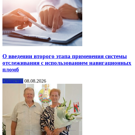
О введении второго этапа применения системы
отслеживания с использованием навигационных
пломб
Общество
08.08.2026