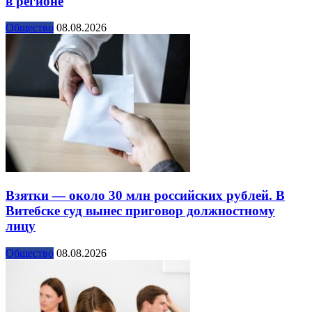
в регионе
Общество
08.08.2026
Взятки — около 30 млн российских рублей. В
Витебске суд вынес приговор должностному
лицу
Общество
08.08.2026