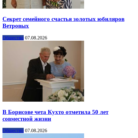
Секрет семейного счастья золотых юбиляров
Ветровых
Общество
07.08.2026
В Борисове чета Кухто отметила 50 лет
совместной жизни
Общество
07.08.2026