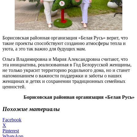
Борисовская районная организация «Белая Русь» верит, что
такие проекты способствуют созданию атмосферы тепла и
уюта, а это так важно для будущих мам.
Ольга Владимировна и Мария Александровна считают, что
эта инициатива, реализованная в Год Белорусской женщины,
не только украсит территорию родильного дома, но и станет
напоминанием о важности поддержки и заботы о наших
женщинах и детях и сохранении традиционных семейных
ценностей.
Борисовская районная организация «Белая Русь»
Похожие материалы
Facebook
X
Pinterest
WhatsApp