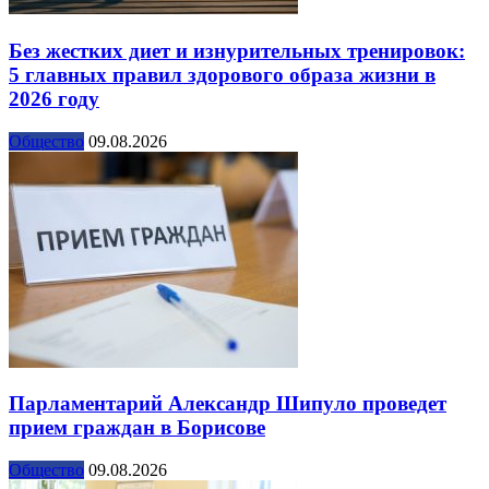
Без жестких диет и изнурительных тренировок:
5 главных правил здорового образа жизни в
2026 году
Общество
09.08.2026
Парламентарий Александр Шипуло проведет
прием граждан в Борисове
Общество
09.08.2026