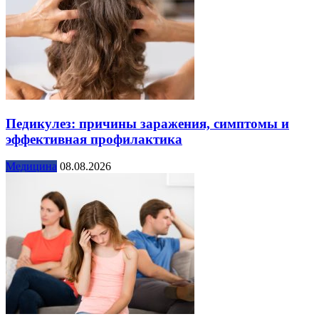
Педикулез: причины заражения, симптомы и
эффективная профилактика
Медицина
08.08.2026