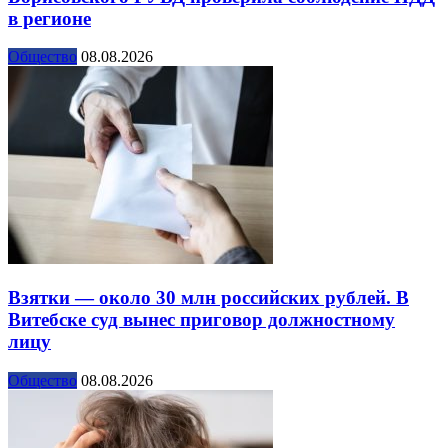
в регионе
Общество
08.08.2026
Взятки — около 30 млн российских рублей. В
Витебске суд вынес приговор должностному
лицу
Общество
08.08.2026