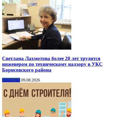
Светлана Лахмотова более 20 лет трудится
инженером по техническому надзору в УКС
Борисовского района
Общество
09.08.2026