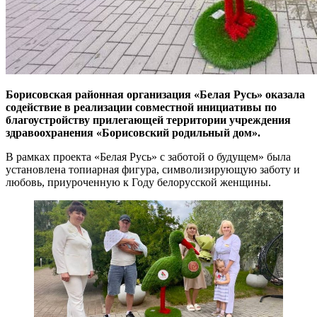
Борисовская районная организация «Белая Русь» оказала
содействие в реализации совместной инициативы по
благоустройству прилегающей территории учреждения
здравоохранения «Борисовский родильный дом».
В рамках проекта «Белая Русь» с заботой о будущем» была
установлена топиарная фигура, символизирующую заботу и
любовь, приуроченную к Году белорусской женщины.