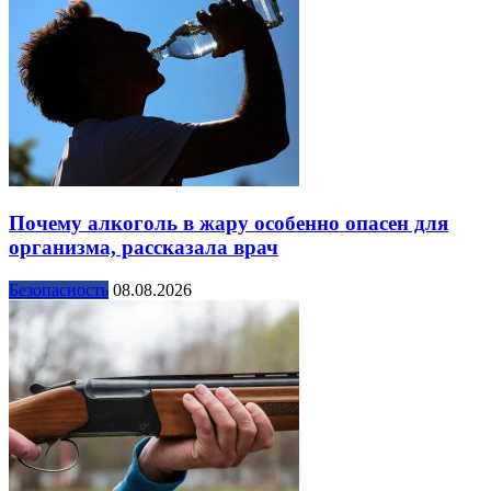
Почему алкоголь в жару особенно опасен для
организма, рассказала врач
Безопасность
08.08.2026