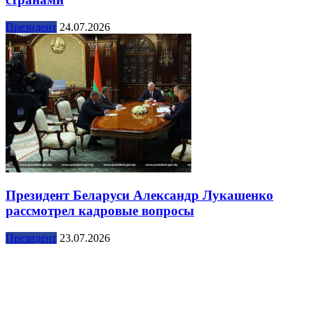
Президент
24.07.2026
Президент Беларуси Александр Лукашенко
рассмотрел кадровые вопросы
Президент
23.07.2026