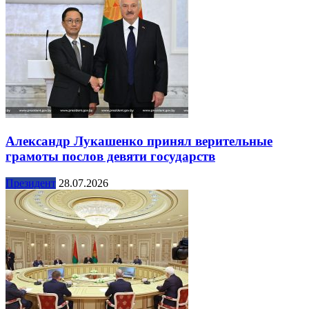
Александр Лукашенко принял верительные
грамоты послов девяти государств
Президент
28.07.2026