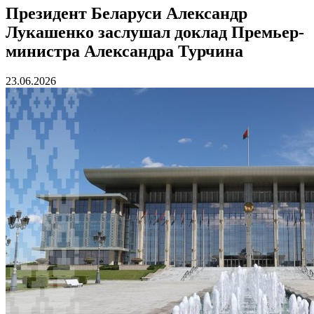
Президент Беларуси Александр
Лукашенко заслушал доклад Премьер-
министра Александра Турчина
23.06.2026