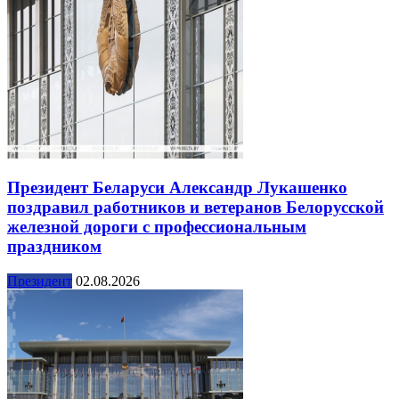
Президент Беларуси Александр Лукашенко
поздравил работников и ветеранов Белорусской
железной дороги с профессиональным
праздником
Президент
02.08.2026