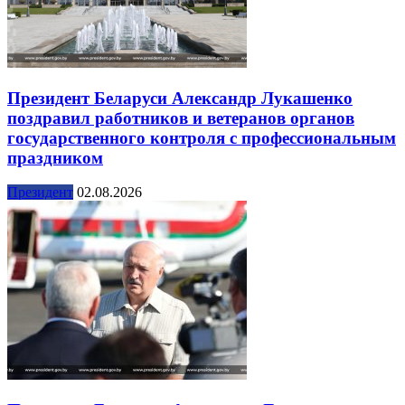
Президент Беларуси Александр Лукашенко
поздравил работников и ветеранов органов
государственного контроля с профессиональным
праздником
Президент
02.08.2026