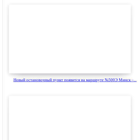
Новый остановочный пункт появится на маршруте №500Э Минск –...