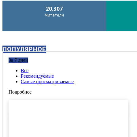
20,307
Читатели
ПОПУЛЯРНОЕ
За 7 дней
Все
Рекомендуемые
Самые просматриваемые
Подробнее