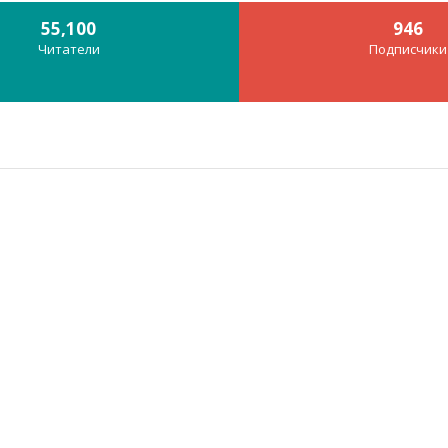
55,100
946
Читатели
Подписчики