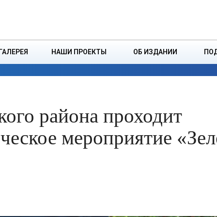
ДЗІНСТВА
БОРИСОВСКАЯ Р
ГАЛЕРЕЯ
НАШИ ПРОЕКТЫ
ОБ ИЗДАНИИ
ПО
ЭКОНОМИКА
ВЛАСТЬ
БЕЗОПАСНОСТЬ
кого района проходит
ческое мероприятие «Зе