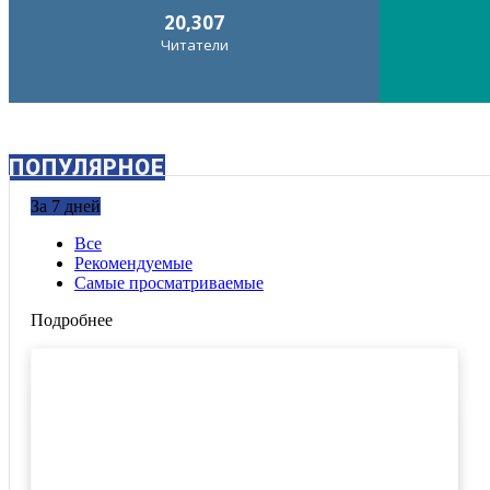
20,307
Читатели
ПОПУЛЯРНОЕ
За 7 дней
Все
Рекомендуемые
Самые просматриваемые
Подробнее