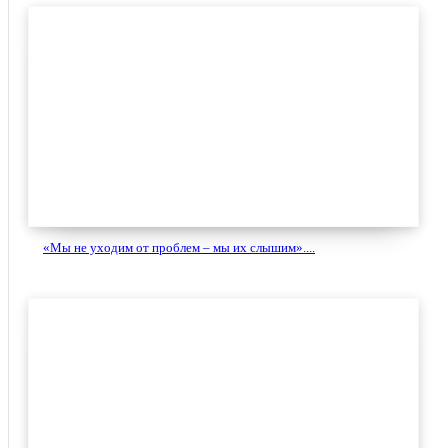
«Мы не уходим от проблем – мы их слышим»....