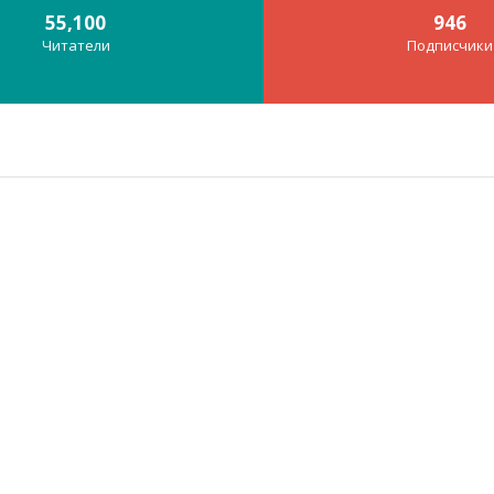
55,100
946
Читатели
Подписчики