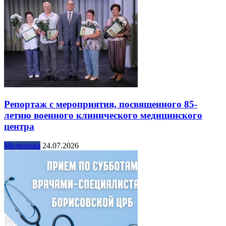
Репортаж с мероприятия, посвященного 85-
летию военного клинического медицинского
центра
Медицина
24.07.2026