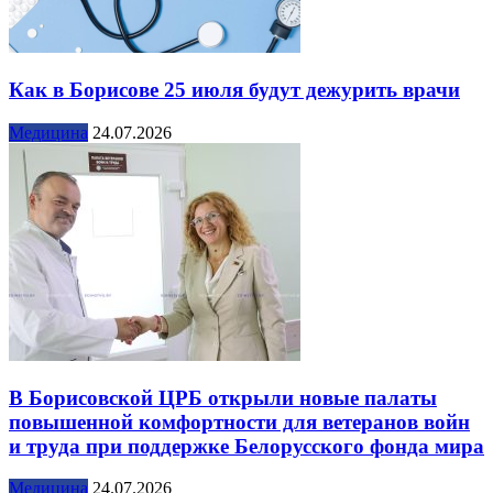
Как в Борисове 25 июля будут дежурить врачи
Медицина
24.07.2026
В Борисовской ЦРБ открыли новые палаты
повышенной комфортности для ветеранов войн
и труда при поддержке Белорусского фонда мира
Медицина
24.07.2026