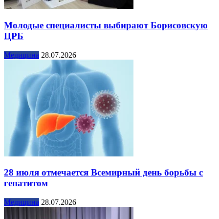
Молодые специалисты выбирают Борисовскую
ЦРБ
Медицина
28.07.2026
28 июля отмечается Всемирный день борьбы с
гепатитом
Медицина
28.07.2026