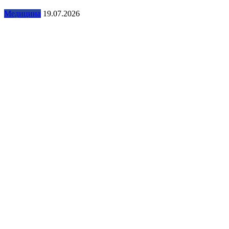
Медицина
19.07.2026