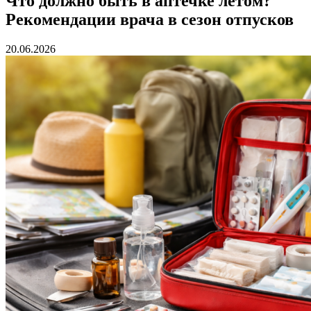
Что должно быть в аптечке летом?
Рекомендации врача в сезон отпусков
20.06.2026