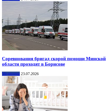
Соревнования бригад скорой помощи Минской
области проходят в Борисове
Медицина
23.07.2026