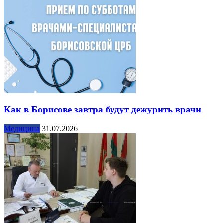
Как в Борисове завтра будут дежурить врачи
Медицина
31.07.2026