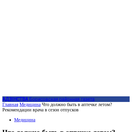
АДЗIНСТВА
Борисовская районная газета
Главная
Медицина
Что должно быть в аптечке летом?
Рекомендации врача в сезон отпусков
Медицина