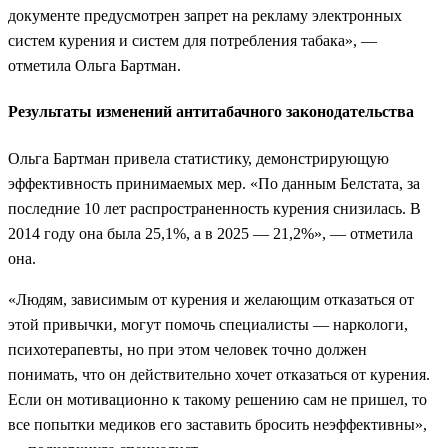
документе предусмотрен запрет на рекламу электронных
систем курения и систем для потребления табака», —
отметила Ольга Бартман.
Результаты изменений антитабачного законодательства
Ольга Бартман привела статистику, демонстрирующую
эффективность принимаемых мер. «По данным Белстата, за
последние 10 лет распространенность курения снизилась. В
2014 году она была 25,1%, а в 2025 — 21,2%», — отметила
она.
«Людям, зависимым от курения и желающим отказаться от
этой привычки, могут помочь специалисты — наркологи,
психотерапевты, но при этом человек точно должен
понимать, что он действительно хочет отказаться от курения.
Если он мотивационно к такому решению сам не пришел, то
все попытки медиков его заставить бросить неэффективны»,