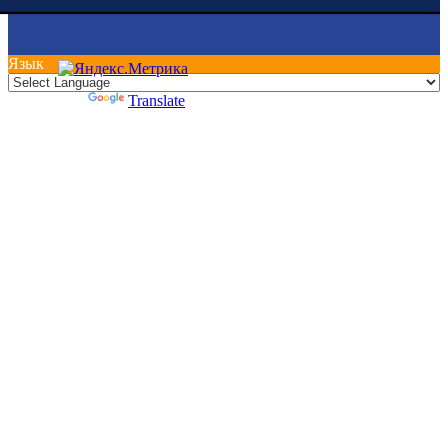
Язык
Powered by
Translate