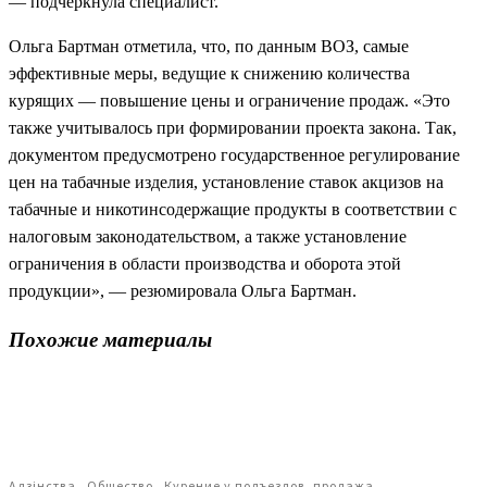
— подчеркнула специалист.
Ольга Бартман отметила, что, по данным ВОЗ, самые
эффективные меры, ведущие к снижению количества
курящих — повышение цены и ограничение продаж. «Это
также учитывалось при формировании проекта закона. Так,
документом предусмотрено государственное регулирование
цен на табачные изделия, установление ставок акцизов на
табачные и никотинсодержащие продукты в соответствии с
налоговым законодательством, а также установление
ограничения в области производства и оборота этой
продукции», — резюмировала Ольга Бартман.
Похожие материалы
Адзiнства
Общество
Курение у подъездов, продажа