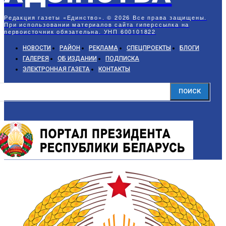
Редакция газеты «Единство». © 2026 Все права защищены.
При использовании материалов сайта гиперссылка на
первоисточник обязательна. УНП 600101822
НОВОСТИ
РАЙОН
РЕКЛАМА
СПЕЦПРОЕКТЫ
БЛОГИ
ГАЛЕРЕЯ
ОБ ИЗДАНИИ
ПОДПИСКА
ЭЛЕКТРОННАЯ ГАЗЕТА
КОНТАКТЫ
ПОИСК