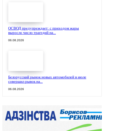
ОСВОД предупреждает: с приходом жары
выросло число трагедий на...
06.08.2026
Белорусский рынок новых автомобилей в июле
совершил рывок на...
06.08.2026