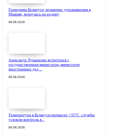
Гражданка Беларуси, незаконно удерживаемая в
Мьянме, вернулась на родину
06.08.2026
Александр Лукашенко встретился с
государственным министром, министром
иностранных дел,...
06.08.2026
Температура в Беларуси превысит +35°С: службы
усилили контроль в...
06.08.2026