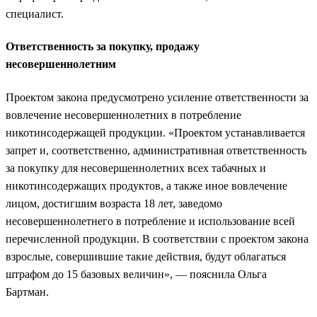
специалист.
Ответственность за покупку, продажу
несовершеннолетним
Проектом закона предусмотрено усиление ответственности за
вовлечение несовершеннолетних в потребление
никотинсодержащей продукции. «Проектом устанавливается
запрет и, соответственно, административная ответственность
за покупку для несовершеннолетних всех табачных и
никотинсодержащих продуктов, а также иное вовлечение
лицом, достигшим возраста 18 лет, заведомо
несовершеннолетнего в потребление и использование всей
перечисленной продукции. В соответствии с проектом закона
взрослые, совершившие такие действия, будут облагаться
штрафом до 15 базовых величин», — пояснила Ольга
Бартман.