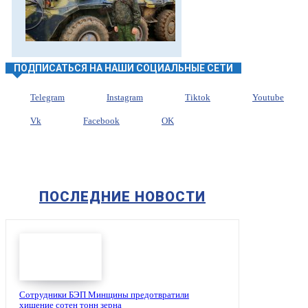
ПОДПИСАТЬСЯ НА НАШИ СОЦИАЛЬНЫЕ СЕТИ
Telegram
Instagram
Tiktok
Youtube
Vk
Facebook
OK
ПОСЛЕДНИЕ НОВОСТИ
Сотрудники БЭП Минщины предотвратили
хищение сотен тонн зерна