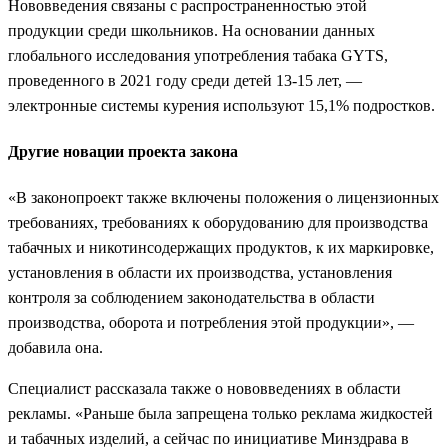
Нововведения связаны с распространенностью этой
продукции среди школьников. На основании данных
глобального исследования употребления табака GYTS,
проведенного в 2021 году среди детей 13-15 лет, —
электронные системы курения используют 15,1% подростков.
Другие новации проекта закона
«В законопроект также включены положения о лицензионных
требованиях, требованиях к оборудованию для производства
табачных и никотинсодержащих продуктов, к их маркировке,
установления в области их производства, установления
контроля за соблюдением законодательства в области
производства, оборота и потребления этой продукции», —
добавила она.
Специалист рассказала также о нововведениях в области
рекламы. «Раньше была запрещена только реклама жидкостей
и табачных изделий, а сейчас по инициативе Минздрава в