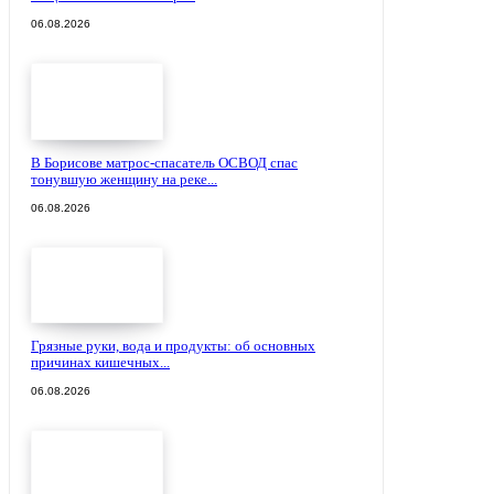
06.08.2026
В Борисове матрос-спасатель ОСВОД спас
тонувшую женщину на реке...
06.08.2026
Грязные руки, вода и продукты: об основных
причинах кишечных...
06.08.2026