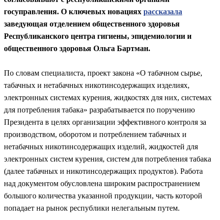
госуправления. О ключевых новациях
рассказала
заведующая отделением общественного здоровья
Республиканского центра гигиены, эпидемиологии и
общественного здоровья Ольга Бартман.
По словам специалиста, проект закона «О табачном сырье,
табачных и нетабачных никотинсодержащих изделиях,
электронных системах курения, жидкостях для них, системах
для потребления табака» разрабатывается по поручению
Президента в целях организации эффективного контроля за
производством, оборотом и потреблением табачных и
нетабачных никотинсодержащих изделий, жидкостей для
электронных систем курения, систем для потребления табака
(далее табачных и никотинсодержащих продуктов). Работа
над документом обусловлена широким распространением
большого количества указанной продукции, часть которой
попадает на рынок республики нелегальным путем.