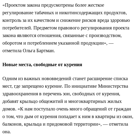
«Проектом закона предусмотрены более жесткое
регулирование табачных и никотинсодержащих продуктов,
контроль за их качеством и снижение рисков вреда здоровью
потребителей. Предметом правового регулирования проекта
закона являются отношения, связанные с производством,
оборотом и потреблением указанной продукции», —
отметила Ольга Бартман.
Новые места, свободные от курения
Одним из важных нововведений станет расширение списка
мест, где запрещено курение. По инициативе Министерства
здравоохранения в перечень зон, свободных от курения,
добавят крыльцо общежитий и многоквартирных жилых
домов. «К нам поступало очень много обращений от граждан
о том, что дым от курения попадает к ним в квартиры из окон,
балконов, крыльца и придомовой территории», — отметила
она.