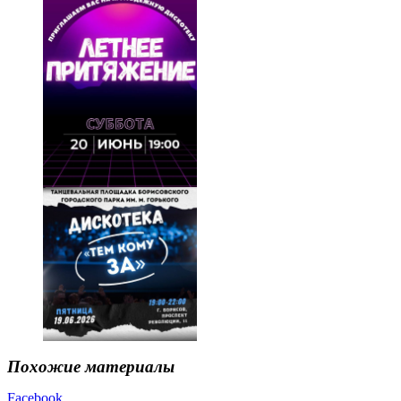
Похожие материалы
Facebook