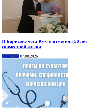
В Борисове чета Кухто отметила 50 лет
совместной жизни
Общество
07.08.2026