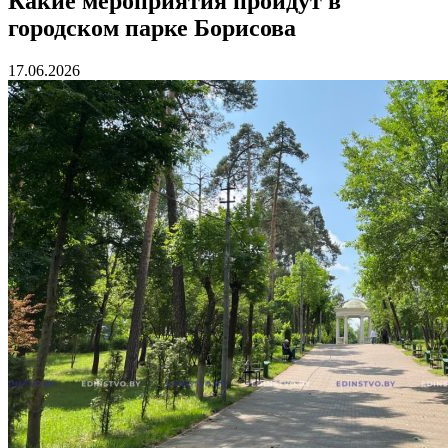
Какие мероприятия пройдут в
городском парке Борисова
17.06.2026