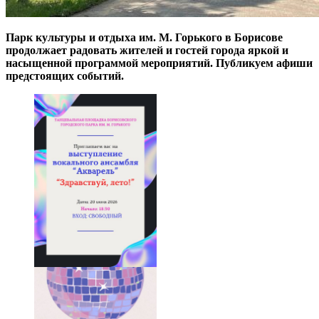
Парк культуры и отдыха им. М. Горького в Борисове
продолжает радовать жителей и гостей города яркой и
насыщенной программой мероприятий. Публикуем афиши
предстоящих событий.