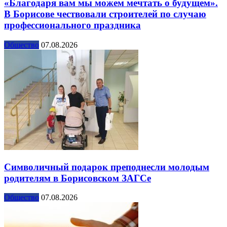
«Благодаря вам мы можем мечтать о будущем».
В Борисове чествовали строителей по случаю
профессионального праздника
Общество
07.08.2026
Символичный подарок преподнесли молодым
родителям в Борисовском ЗАГСе
Общество
07.08.2026