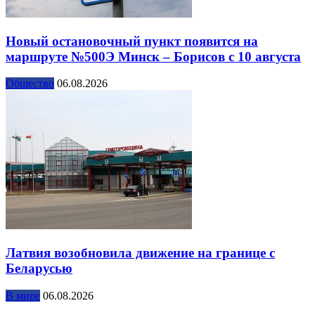
Новый остановочный пункт появится на
маршруте №500Э Минск – Борисов с 10 августа
Общество
06.08.2026
Латвия возобновила движение на границе с
Беларусью
В мире
06.08.2026