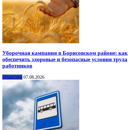
Уборочная кампания в Борисовском районе: как
обеспечить здоровые и безопасные условия труда
работников
Общество
07.08.2026