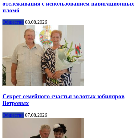
отслеживания с использованием навигационных
пломб
Общество
08.08.2026
Секрет семейного счастья золотых юбиляров
Ветровых
Общество
07.08.2026