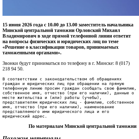
15 июня 2026 года с 10.00 до 13.00 заместитель начальника
Минской центральной таможни Орловский Михаил
Владимирович в ходе прямой телефонной линии ответит
на вопросы физических и юридических лиц по теме
«Решение о классификации товаров, принимаемых
таможенными органами».
Звонки будут приниматься по телефону в г. Минске: 8 (017)
218 94 50.
В соответствии с законодательством об обращениях 
граждан и юридических лиц при обращении на прямую 
телефонную линию просим граждан сообщать свою фамилию, 
собственное имя, отчество (при его наличии), данные о 
месте жительства и (или) работы (учебы), 
представителям юридических лиц - фамилию, собственное 
имя, отчество (при его наличии), наименование 
представляемого ими юридического лица и его 
юридический адрес.
По материалам Минской центральной таможни
Похожие материалы