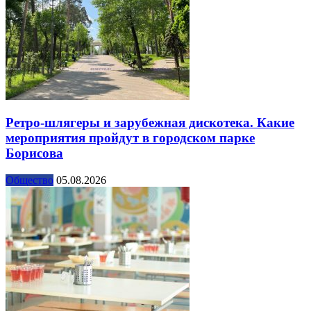
Ретро-шлягеры и зарубежная дискотека. Какие
мероприятия пройдут в городском парке
Борисова
Общество
05.08.2026