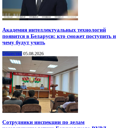
Академия интеллектуальных технологий
появится в Беларуси: кто сможет поступить и
чему будут учить
Общество
05.08.2026
Сотрудники инспекции по делам