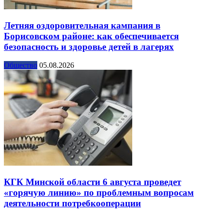
Летняя оздоровительная кампания в
Борисовском районе: как обеспечивается
безопасность и здоровье детей в лагерях
Общество
05.08.2026
КГК Минской области 6 августа проведет
«горячую линию» по проблемным вопросам
деятельности потребкооперации