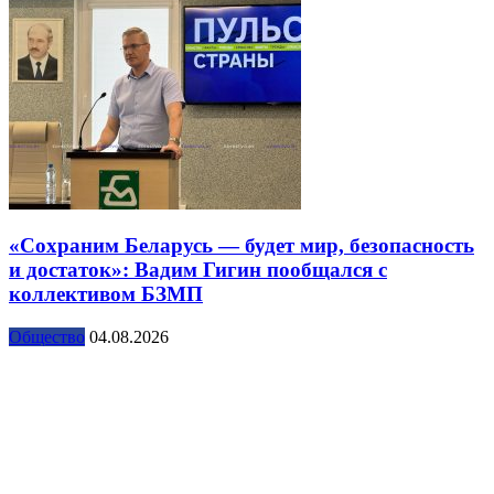
«Сохраним Беларусь — будет мир, безопасность
и достаток»: Вадим Гигин пообщался с
коллективом БЗМП
Общество
04.08.2026