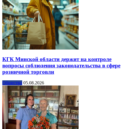
КГК Минской области держит на контроле
вопросы соблюдения законодательства в сфере
розничной торговли
Общество
05.08.2026