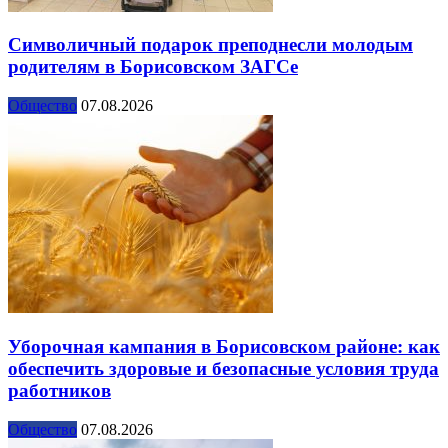
Символичный подарок преподнесли молодым
родителям в Борисовском ЗАГСе
Общество
07.08.2026
Уборочная кампания в Борисовском районе: как
обеспечить здоровые и безопасные условия труда
работников
Общество
07.08.2026