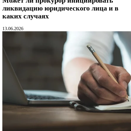
Может ли прокурор инициировать
ликвидацию юридического лица и в
каких случаях
13.06.2026