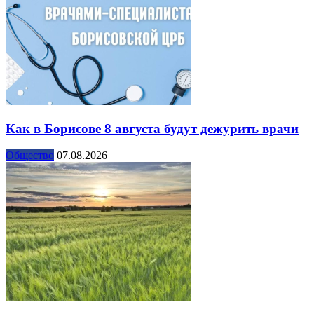
Как в Борисове 8 августа будут дежурить врачи
Общество
07.08.2026