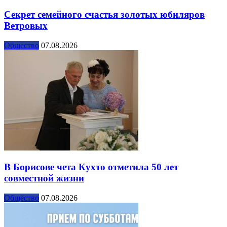
Секрет семейного счастья золотых юбиляров
Ветровых
Общество
07.08.2026
В Борисове чета Кухто отметила 50 лет
совместной жизни
Общество
07.08.2026