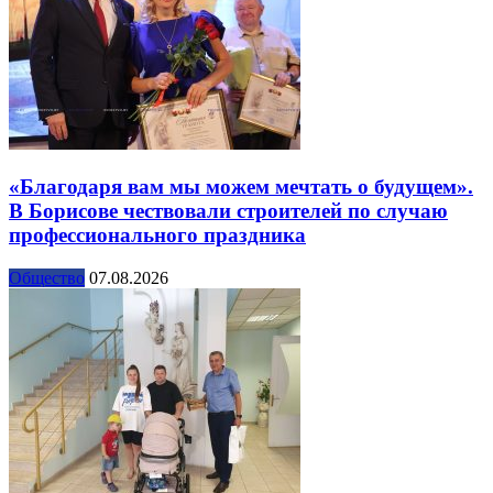
«Благодаря вам мы можем мечтать о будущем».
В Борисове чествовали строителей по случаю
профессионального праздника
Общество
07.08.2026