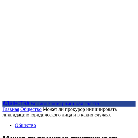
АДЗIНСТВА
Борисовская районная газета
Главная
Общество
Может ли прокурор инициировать
ликвидацию юридического лица и в каких случаях
Общество