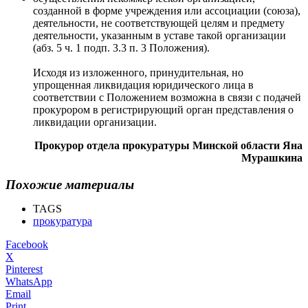
созданной в форме учреждения или ассоциации (союза),
деятельности, не соответствующей целям и предмету
деятельности, указанным в уставе такой организации
(абз. 5 ч. 1 подп. 3.3 п. 3 Положения).
Исходя из изложенного, принудительная, но
упрощенная ликвидация юридического лица в
соответствии с Положением возможна в связи с подачей
прокурором в регистрирующий орган представления о
ликвидации организации.
Прокурор отдела прокуратуры Минской области Яна
Мурашкина
Похожие материалы
TAGS
прокуратура
Facebook
X
Pinterest
WhatsApp
Email
Print