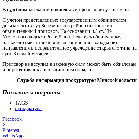
В судебном заседании обвиняемый признал вину частично.
С учетом представленных государственным обвинителем
доказательств суд Березинского района постановил
обвинительный приговор. На основании ч.3 ст.339
Уголовного кодекса Республики Беларусь обвиняемому
назначено наказание в виде ограничения свободы без
направления в исправительное учреждение открытого типа на
срок 3 года 6 месяцев.
Приговор не вступил в законную силу, может быть обжалован
и опротестован в апелляционном порядке.
Служба информации прокуратуры Минской области
Похожие материалы
TAGS
прокуратура
Facebook
X
Pinterest
WhatsApp