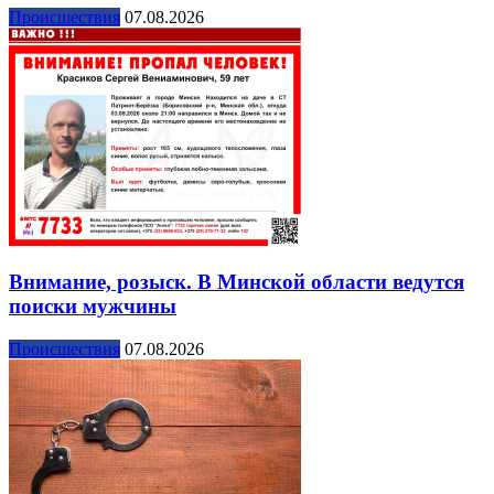
Происшествия
07.08.2026
Внимание, розыск. В Минской области ведутся
поиски мужчины
Происшествия
07.08.2026