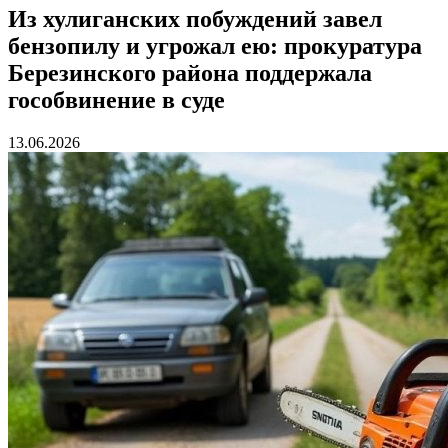
Из хулиганских побуждений завел
бензопилу и угрожал ею: прокуратура
Березинского района поддержала
гособвинение в суде
13.06.2026