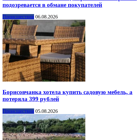
подозревается в обмане покупателей
Происшествия
06.08.2026
Борисовчанка хотела купить садовую мебель, а
потеряла 399 рублей
Происшествия
05.08.2026