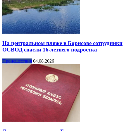
На центральном пляже в Борисове сотрудники
ОСВОД спасли 16-летнего подростка
Происшествия
04.08.2026