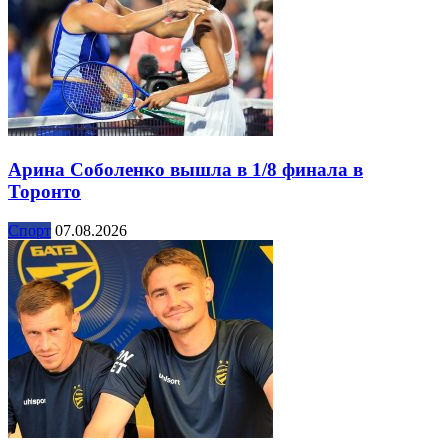
Арина Соболенко вышла в 1/8 финала в
Торонто
Спорт
07.08.2026