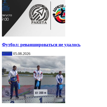
Футбол: реваншироваться не удалось
Спорт
05.08.2026