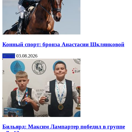
Конный спорт: бронза Анастасии Шклянковой
Спорт
03.08.2026
Бильярд: Максим Лампартер победил в группе