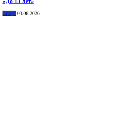
«До 13 лет»
Спорт
03.08.2026