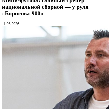
Мини-футбол: главный тренер
национальной сборной — у руля
«Борисова-900»
11.06.2026