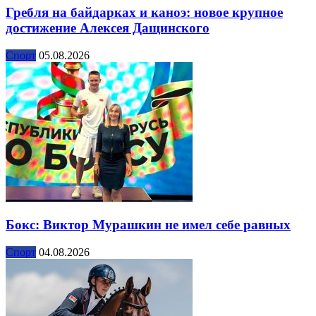
Гребля на байдарках и каноэ: новое крупное
достижение Алексея Дащинского
Спорт
05.08.2026
Бокс: Виктор Мурашкин не имел себе равных
Спорт
04.08.2026