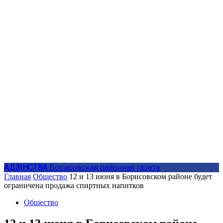
АДЗIНСТВА
Борисовская районная газета
Главная
Общество
12 и 13 июня в Борисовском районе будет
ограничена продажа спиртных напитков
Общество