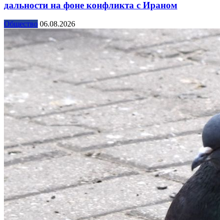
дальности на фоне конфликта с Ираном
Общество
06.08.2026