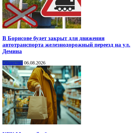
В Борисове будет закрыт для движения
автотранспорта железнодорожный переезд на ул.
Демина
Общество
06.08.2026