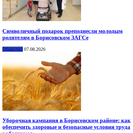
Символичный подарок преподнесли молодым
родителям в Борисовском ЗАГСе
Общество
07.08.2026
Уборочная кампания в Борисовском районе: как
обеспечить здоровые и безопасные условия труда