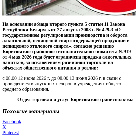
На основании абзаца второго пункта 5 статьи 11 Закона
Республики Беларусь от 27 августа 2008 г. № 429-3 «О
государственном регулировании производства и оборота
алкогольной, непищевой спиртосодержащей продукции и
непищевого этилового спирта», согласно решению
Борисовского районного исполнительного комитета №919
от 4 мая 2026 года будет ограничена продажа алкогольных
напитков, за исключением розничной торговли на
объектах общественного питания в розлив:
с 08.00 12 июня 2026 г. до 08.00 13 июня 2026 г. в связи с
проведением выпускных вечеров в учреждениях общего
среднего образования.
Отдел торговли и услуг Борисовского райисполкома
Похожие материалы
Facebook
X
Pinterest