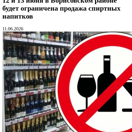
12 и 13 июня в Борисовском районе
будет ограничена продажа спиртных
напитков
11.06.2026