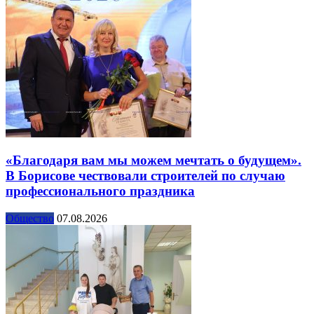
«Благодаря вам мы можем мечтать о будущем».
В Борисове чествовали строителей по случаю
профессионального праздника
Общество
07.08.2026