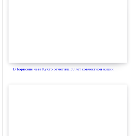
В Борисове чета Кухто отметила 50 лет совместной жизни