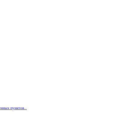
нных пунктов...