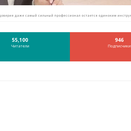
 доверия даже самый сильный профессионал остается одиноким инстр
55,100
946
Читатели
Подписчики