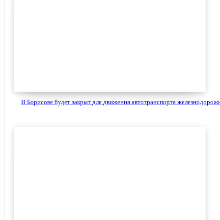
В Борисове будет закрыт для движения автотранспорта железнодорожн