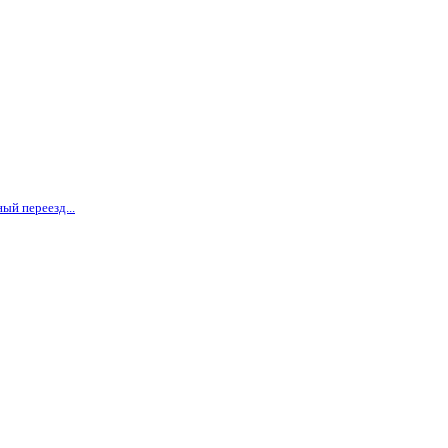
ый переезд...