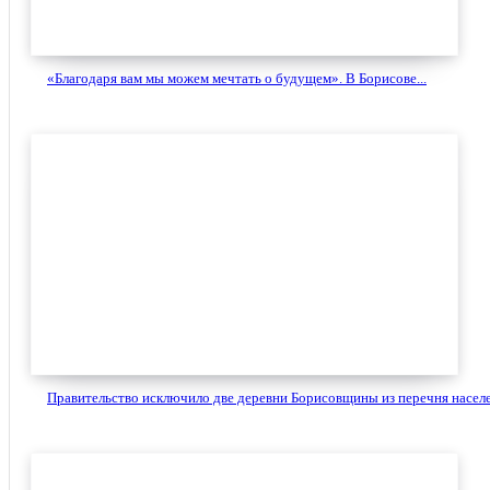
«Благодаря вам мы можем мечтать о будущем». В Борисове...
Правительство исключило две деревни Борисовщины из перечня населе