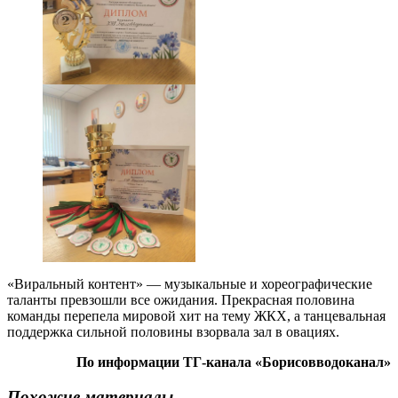
«Виральный контент» — музыкальные и хореографические
таланты превзошли все ожидания. Прекрасная половина
команды перепела мировой хит на тему ЖКХ, а танцевальная
поддержка сильной половины взорвала зал в овациях.
По информации ТГ-канала «Борисовводоканал»
Похожие материалы