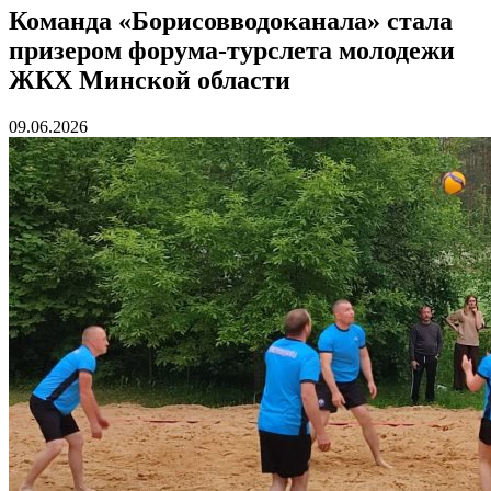
Команда «Борисовводоканала» стала
призером форума-турслета молодежи
ЖКХ Минской области
09.06.2026