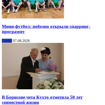
Мини-футбол: победно открыли спарринг-
программу
Спорт
07.08.2026
В Борисове чета Кухто отметила 50 лет
совместной жизни