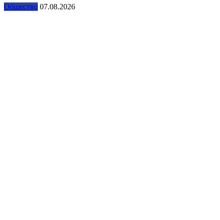
Общество
07.08.2026