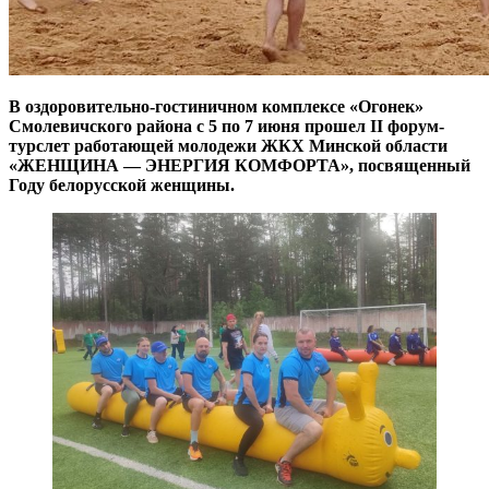
В оздоровительно-гостиничном комплексе «Огонек»
Смолевичского района с 5 по 7 июня прошел II форум-
турслет работающей молодежи ЖКХ Минской области
«ЖЕНЩИНА — ЭНЕРГИЯ КОМФОРТА», посвященный
Году белорусской женщины.