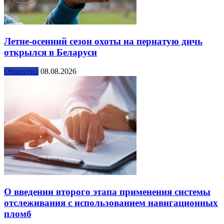
Летне-осенний сезон охоты на пернатую дичь
открылся в Беларуси
Общество
08.08.2026
О введении второго этапа применения системы
отслеживания с использованием навигационных
пломб