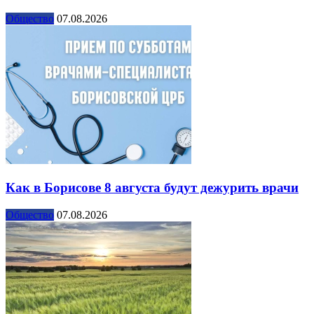
Общество
07.08.2026
Как в Борисове 8 августа будут дежурить врачи
Общество
07.08.2026