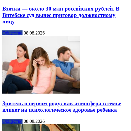
Взятки — около 30 млн российских рублей. В
Витебске суд вынес приговор должностному
лицу
Общество
08.08.2026
Зритель в первом ряду: как атмосфера в семье
влияет на психологическое здоровье ребенка
Общество
08.08.2026