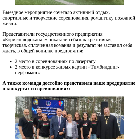
Выездное мероприятие сочетало активный отдых,
спортивные и творческие соревнования, романтику походной
жизни.
Представители государственного предприятия
«Борисовводоканал» показали себя как креативная,
творческая, сплоченная команда и результат не заставил себя
ждать, в общей копилке предприятия:
2 место в соревнованиях по лазертагу
2 место в конкурсе живых картин «Тимбилдинг-
перфоманс»
А также команда достойно представила наше предприятие
в конкурсах и соревнованиях: