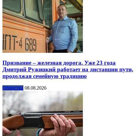
Призвание – железная дорога. Уже 23 года
Дмитрий Ружицкий работает на дистанции пути,
продолжая семейную традицию
Общество
08.08.2026