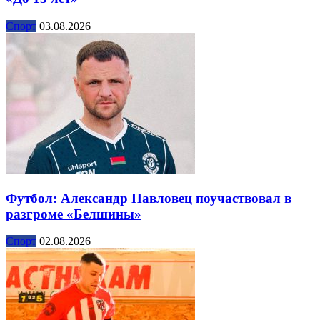
Спорт
03.08.2026
Футбол: Александр Павловец поучаствовал в
разгроме «Белшины»
Спорт
02.08.2026