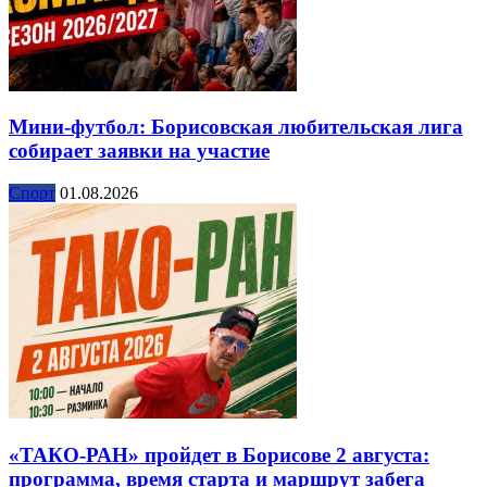
Мини-футбол: Борисовская любительская лига
собирает заявки на участие
Спорт
01.08.2026
«ТАКО-РАН» пройдет в Борисове 2 августа:
программа, время старта и маршрут забега