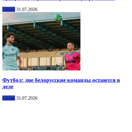
Спорт
31.07.2026
Футбол: две белорусские команды остаются в
деле
Спорт
31.07.2026