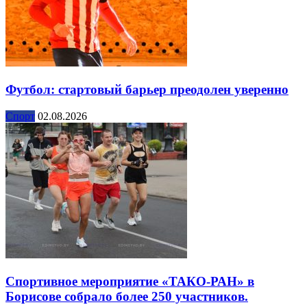
Футбол: стартовый барьер преодолен уверенно
Спорт
02.08.2026
Спортивное мероприятие «ТАКО-РАН» в
Борисове собрало более 250 участников.