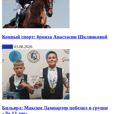
Конный спорт: бронза Анастасии Шклянковой
Спорт
03.08.2026
Бильярд: Максим Лампартер победил в группе
«До 13 лет»