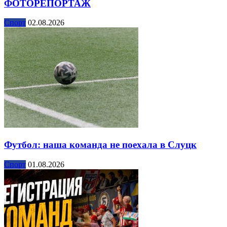
ФОТОРЕПОРТАЖ
Спорт
02.08.2026
Футбол: наша команда не поехала в Слуцк
Спорт
01.08.2026