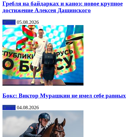
Гребля на байдарках и каноэ: новое крупное
достижение Алексея Дащинского
Спорт
05.08.2026
Бокс: Виктор Мурашкин не имел себе равных
Спорт
04.08.2026