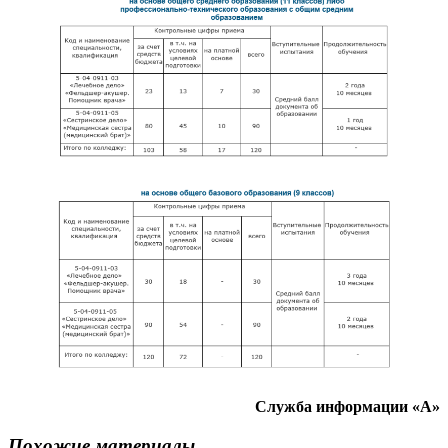
Служба информации «А»
Похожие материалы