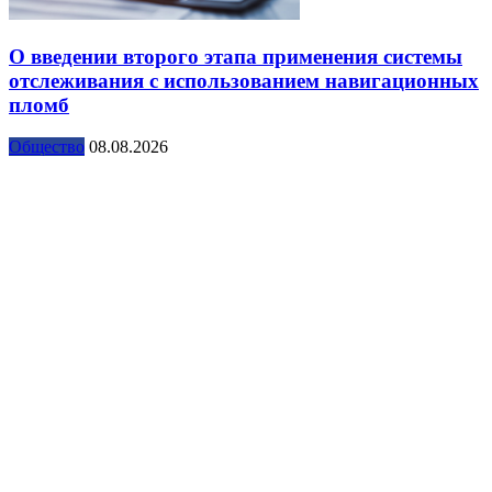
О введении второго этапа применения системы
отслеживания с использованием навигационных
пломб
Общество
08.08.2026