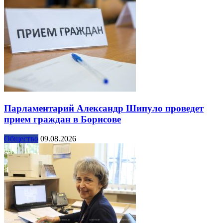
Парламентарий Александр Шипуло проведет
прием граждан в Борисове
Общество
09.08.2026