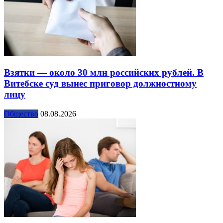
Взятки — около 30 млн российских рублей. В
Витебске суд вынес приговор должностному
лицу
Общество
08.08.2026