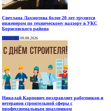
Светлана Лахмотова более 20 лет трудится
инженером по техническому надзору в УКС
Борисовского района
Общество
09.08.2026
Николай Карпович поздравляет работников и
ветеранов строительной сферы с
профессиональным праздником