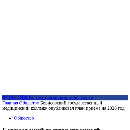
АДЗIНСТВА
Борисовская районная газета
Главная
Общество
Борисовский государственный
медицинский колледж опубликовал план приема на 2026 год
Общество