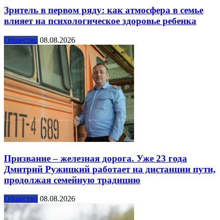
Зритель в первом ряду: как атмосфера в семье
влияет на психологическое здоровье ребенка
Общество
08.08.2026
Призвание – железная дорога. Уже 23 года
Дмитрий Ружицкий работает на дистанции пути,
продолжая семейную традицию
Общество
08.08.2026