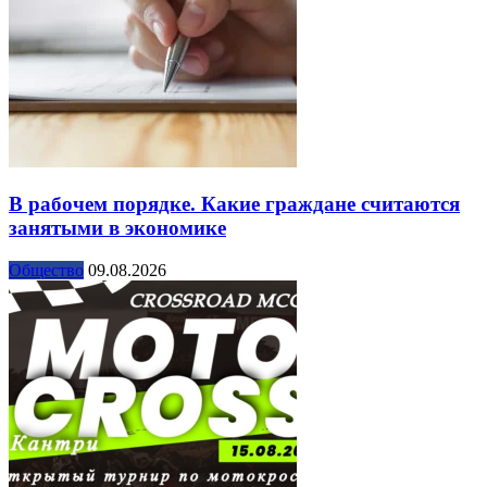
В рабочем порядке. Какие граждане считаются
занятыми в экономике
Общество
09.08.2026