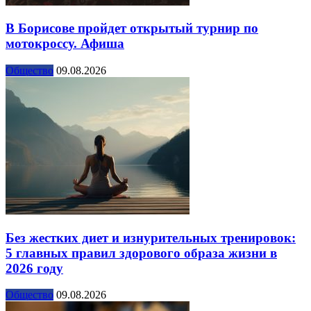
В Борисове пройдет открытый турнир по
мотокроссу. Афиша
Общество
09.08.2026
Без жестких диет и изнурительных тренировок:
5 главных правил здорового образа жизни в
2026 году
Общество
09.08.2026