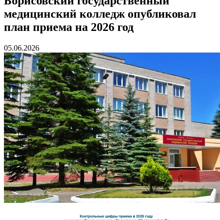
Борисовский государственный
медицинский колледж опубликовал
план приема на 2026 год
05.06.2026