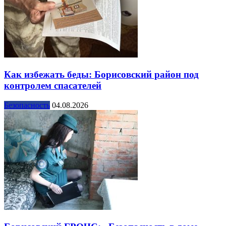
Как избежать беды: Борисовский район под
контролем спасателей
Безопасность
04.08.2026