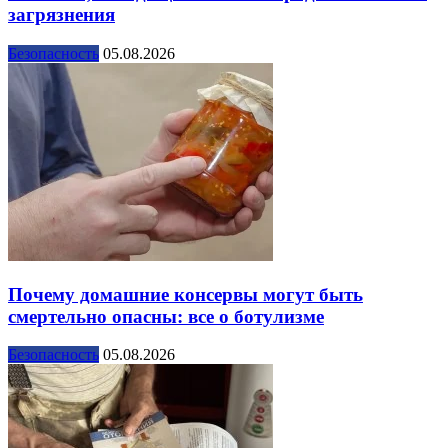
загрязнения
Безопасность
05.08.2026
Почему домашние консервы могут быть
смертельно опасны: все о ботулизме
Безопасность
05.08.2026