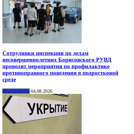
Сотрудники инспекции по делам
несовершеннолетних Борисовского РУВД
проводят мероприятия по профилактике
противоправного поведения в подростковой
среде
Безопасность
04.08.2026