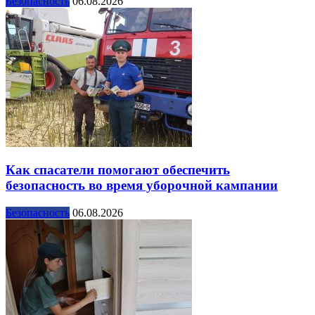
Безопасность
06.08.2026
Как спасатели помогают обеспечить
безопасность во время уборочной кампании
Безопасность
06.08.2026