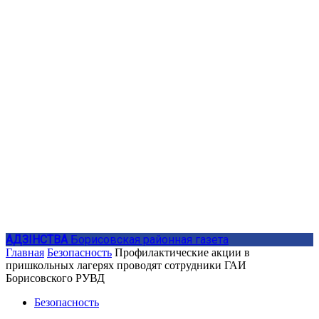
АДЗIНСТВА
Борисовская районная газета
Главная
Безопасность
Профилактические акции в
пришкольных лагерях проводят сотрудники ГАИ
Борисовского РУВД
Безопасность