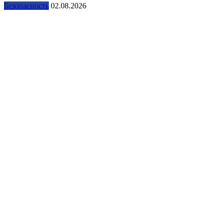
Безопасность
02.08.2026