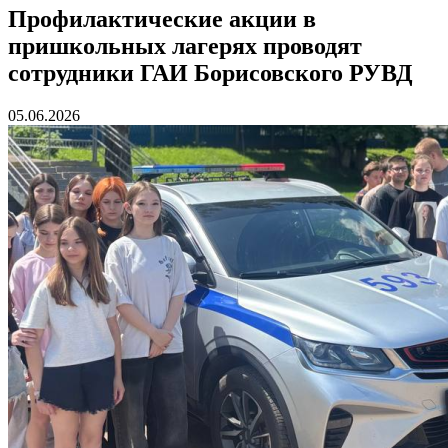
Профилактические акции в
пришкольных лагерях проводят
сотрудники ГАИ Борисовского РУВД
05.06.2026