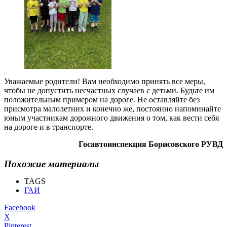
Уважаемые родители! Вам необходимо принять все меры,
чтобы не допустить несчастных случаев с детьми. Будьте им
положительным примером на дороге. Не оставляйте без
присмотра малолетних и конечно же, постоянно напоминайте
юным участникам дорожного движения о том, как вести себя
на дороге и в транспорте.
Госавтоинспекция Борисовского РУВД
Похожие материалы
TAGS
ГАИ
Facebook
X
Pinterest