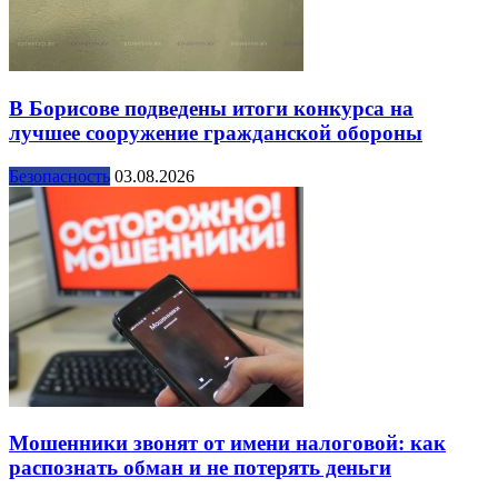
В Борисове подведены итоги конкурса на
лучшее сооружение гражданской обороны
Безопасность
03.08.2026
Мошенники звонят от имени налоговой: как
распознать обман и не потерять деньги