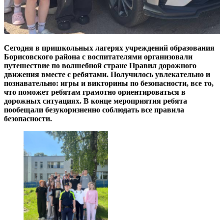
Сегодня в пришкольных лагерях учреждений образования
Борисовского района с воспитателями организовали
путешествие по волшебной стране Правил дорожного
движения вместе с ребятами. Получилось увлекательно и
познавательно: игры и викторины по безопасности, все то,
что поможет ребятам грамотно ориентироваться в
дорожных ситуациях. В конце мероприятия ребята
пообещали безукоризненно соблюдать все правила
безопасности.