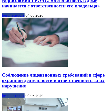
Борисовский ГРОЧС: «Безопасность в доме
начинается с ответственности его владельца»
Безопасность
04.08.2026
Соблюдение лицензионных требований в сфере
охранной деятельности и ответственность за их
нарушение
Безопасность
04.08.2026