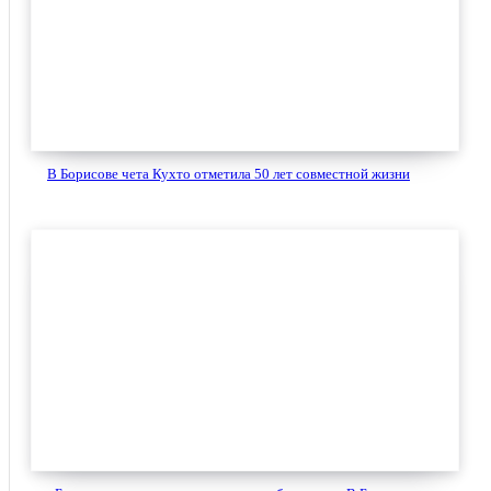
В Борисове чета Кухто отметила 50 лет совместной жизни