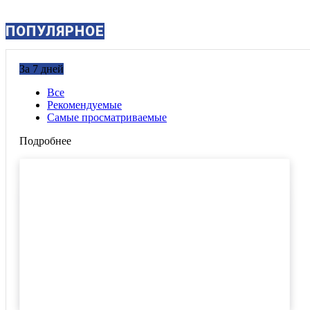
ПОПУЛЯРНОЕ
За 7 дней
Все
Рекомендуемые
Самые просматриваемые
Подробнее