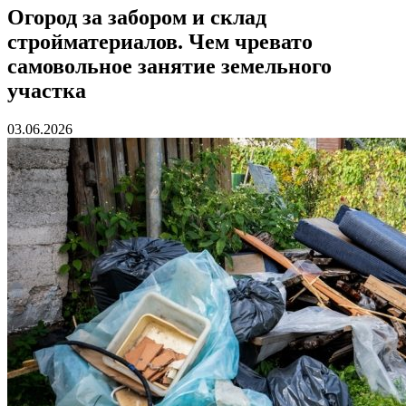
Огород за забором и склад
стройматериалов. Чем чревато
самовольное занятие земельного
участка
03.06.2026