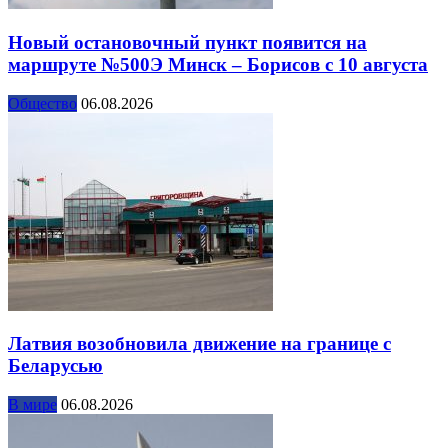
Новый остановочный пункт появится на
маршруте №500Э Минск – Борисов с 10 августа
Общество
06.08.2026
Латвия возобновила движение на границе с
Беларусью
В мире
06.08.2026