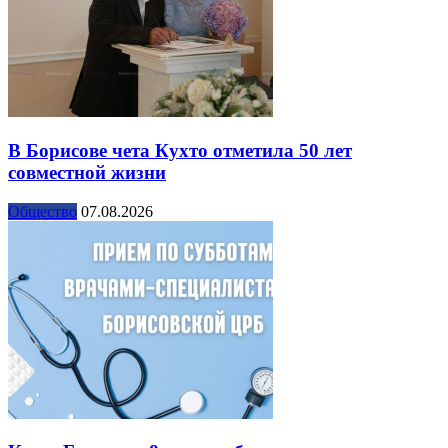
В Борисове чета Кухто отметила 50 лет
совместной жизни
Общество
07.08.2026