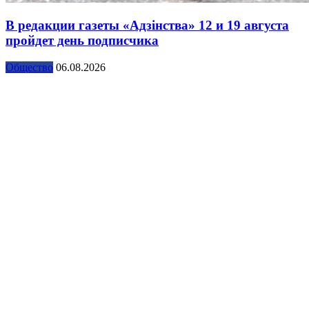
В редакции газеты «Адзінства» 12 и 19 августа
пройдет день подписчика
Общество
06.08.2026