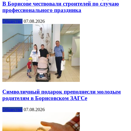
В Борисове чествовали строителей по случаю
профессионального праздника
Общество
07.08.2026
Символичный подарок преподнесли молодым
родителям в Борисовском ЗАГСе
Общество
07.08.2026