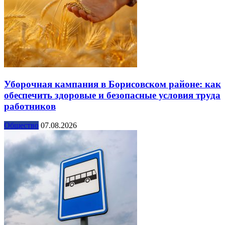
Уборочная кампания в Борисовском районе: как
обеспечить здоровые и безопасные условия труда
работников
Общество
07.08.2026