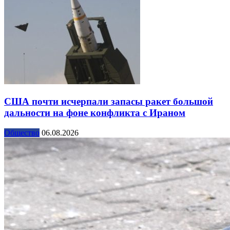
США почти исчерпали запасы ракет большой
дальности на фоне конфликта с Ираном
Общество
06.08.2026