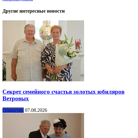
Другие интересные новости
Секрет семейного счастья золотых юбиляров
Ветровых
Общество
07.08.2026