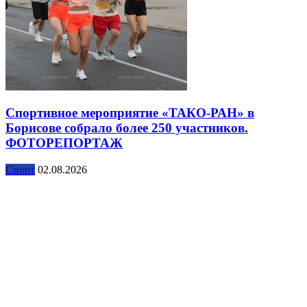
Спортивное мероприятие «ТАКО-РАН» в
Борисове собрало более 250 участников.
ФОТОРЕПОРТАЖ
Спорт
02.08.2026