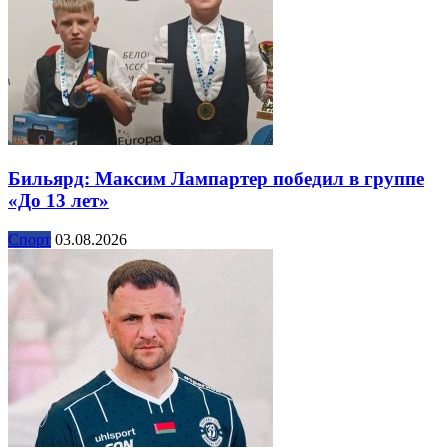
Бильярд: Максим Лампартер победил в группе
«До 13 лет»
Спорт
03.08.2026