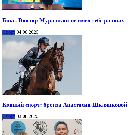
Бокс: Виктор Мурашкин не имел себе равных
Спорт
04.08.2026
Конный спорт: бронза Анастасии Шклянковой
Спорт
03.08.2026