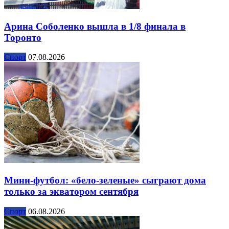
Арина Соболенко вышла в 1/8 финала в
Торонто
Спорт
07.08.2026
Мини-футбол: «бело-зеленые» сыграют дома
только за экватором сентября
Спорт
06.08.2026