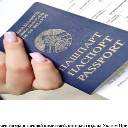
чен государственной комиссией, которая создана Указом ­­Пре