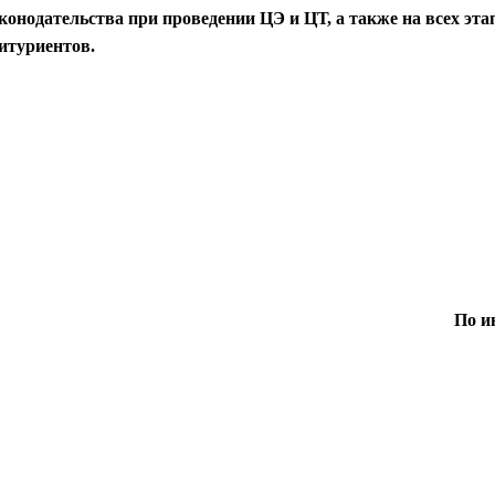
конодательства при проведении ЦЭ и ЦТ, а также на всех эта
итуриентов.
По и