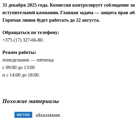
31 декабря 2025 года. Комиссия контролирует соблюдение за
вступительной кампании. Главная задача — защита прав аб
Горячая линия будет работать до 22 августа.
Обращаться по телефону:
+375 (17) 327‑66‑80.
Режим работы:
понедельник — пятница
с 09:00 до 13:00
и с 14:00 до 18:00.
Похожие материалы
образование
МЕТКИ
Поделиться