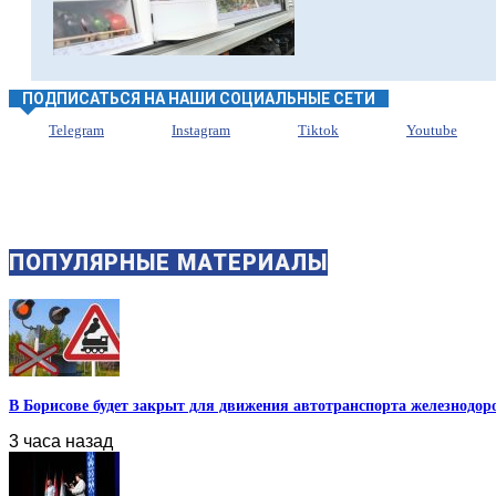
ПОДПИСАТЬСЯ НА НАШИ СОЦИАЛЬНЫЕ СЕТИ
Telegram
Instagram
Tiktok
Youtube
ПОПУЛЯРНЫЕ МАТЕРИАЛЫ
В Борисове будет закрыт для движения автотранспорта железнодоро
3 часа назад