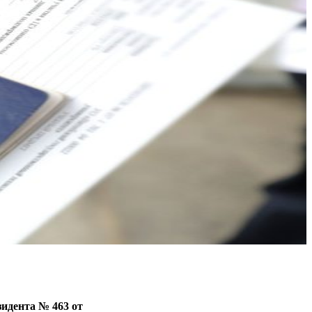
зидента № 463 от