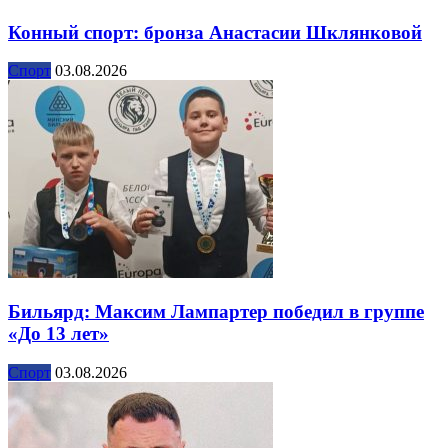
Конный спорт: бронза Анастасии Шклянковой
Спорт
03.08.2026
Бильярд: Максим Лампартер победил в группе
«До 13 лет»
Спорт
03.08.2026