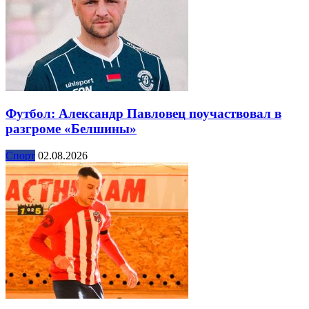
Футбол: Александр Павловец поучаствовал в
разгроме «Белшины»
Спорт
02.08.2026