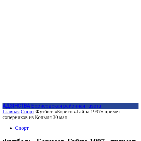
АДЗIНСТВА
Борисовская районная газета
Главная
Спорт
Футбол: «Борисов-Гайна 1997» примет
соперников из Копыля 30 мая
Спорт