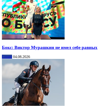
Бокс: Виктор Мурашкин не имел себе равных
Спорт
04.08.2026