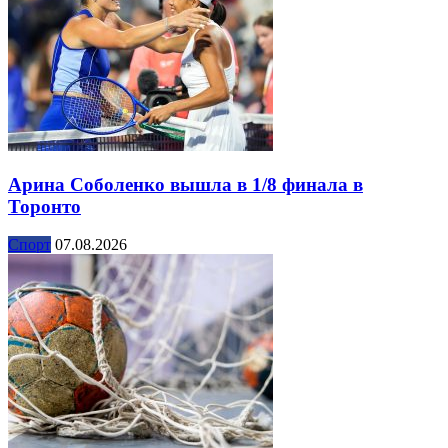
Арина Соболенко вышла в 1/8 финала в
Торонто
Спорт
07.08.2026