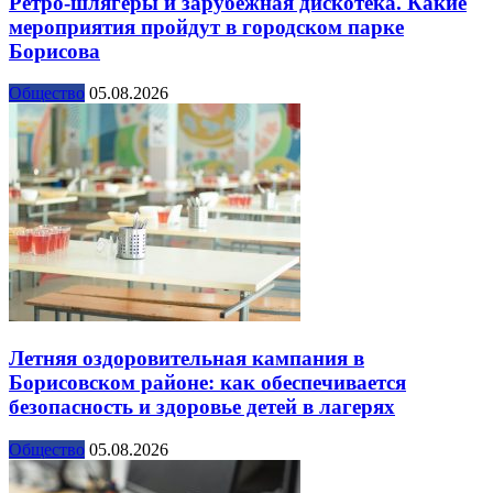
Ретро-шлягеры и зарубежная дискотека. Какие
мероприятия пройдут в городском парке
Борисова
Общество
05.08.2026
Летняя оздоровительная кампания в
Борисовском районе: как обеспечивается
безопасность и здоровье детей в лагерях
Общество
05.08.2026