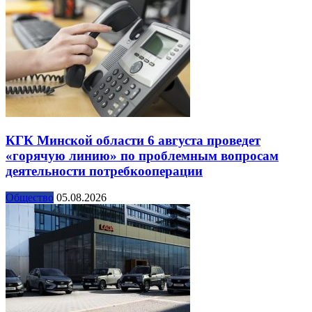
КГК Минской области 6 августа проведет
«горячую линию» по проблемным вопросам
деятельности потребкооперации
Общество
05.08.2026