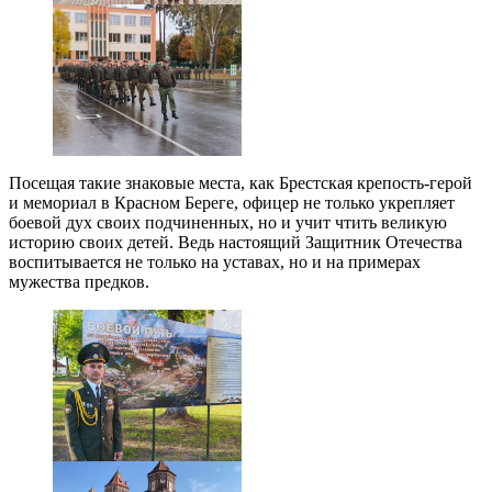
Посещая такие знаковые места, как Брестская крепость-герой
и мемориал в Красном Береге, офицер не только укрепляет
боевой дух своих подчиненных, но и учит чтить великую
историю своих детей. Ведь настоящий Защитник Отечества
воспитывается не только на уставах, но и на примерах
мужества предков.