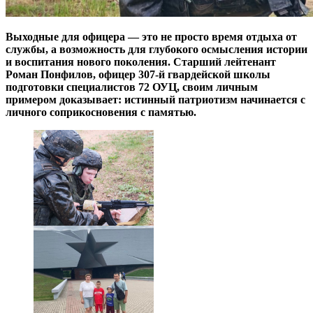
Выходные для офицера — это не просто время отдыха от
службы, а возможность для глубокого осмысления истории
и воспитания нового поколения. Старший лейтенант
Роман Понфилов, офицер 307-й гвардейской школы
подготовки специалистов 72 ОУЦ, своим личным
примером доказывает: истинный патриотизм начинается с
личного соприкосновения с памятью.