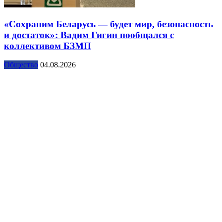
«Сохраним Беларусь — будет мир, безопасность
и достаток»: Вадим Гигин пообщался с
коллективом БЗМП
Общество
04.08.2026