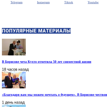
Telegram
Instagram
Tiktok
Youtube
ПОПУЛЯРНЫЕ МАТЕРИАЛЫ
В Борисове чета Кухто отметила 50 лет совместной жизни
18 часов назад
«Благодаря вам мы можем мечтать о будущем». В Борисове чествова
1 день назад