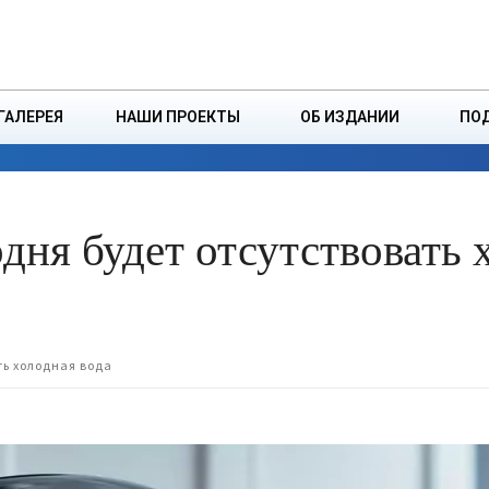
ДЗІНСТВА
БОРИСОВСКАЯ Р
ГАЛЕРЕЯ
НАШИ ПРОЕКТЫ
ОБ ИЗДАНИИ
ПО
ЭКОНОМИКА
ВЛАСТЬ
БЕЗОПАСНОСТЬ
дня будет отсутствовать 
ть холодная вода