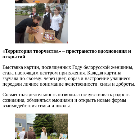
«Территория творчества» – пространство вдохновения и
открытий
Выставка картин, посвященных Году белорусской женщины,
стала настоящим центром притяжения. Каждая картина
звучала по-своему: через цвет, образ и настроение учащиеся
передали личное понимание женственности, силы и доброты.
Совместная деятельность позволила почувствовать радость
созидания, обменяться эмоциями и открыть новые формы
взаимодействия семьи и школы.