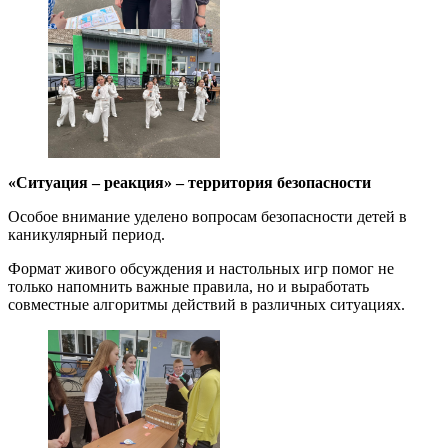
«Ситуация – реакция» – территория безопасности
Особое внимание уделено вопросам безопасности детей в
каникулярный период.
Формат живого обсуждения и настольных игр помог не
только напомнить важные правила, но и выработать
совместные алгоритмы действий в различных ситуациях.