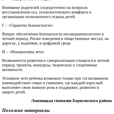
Внимание родителей сосредоточено на вопросах
восстановления сил, психологического комфорта и
организации полноценного отдыха детей.
Г – «Гарантии безопасности»
Вопрос обеспечения безопасности несовершеннолетних в
летний период. Риски поведения в общественных местах, на
дорогах, у водоёмов, в цифровой среде.
И – «Инициативы лета»
Возможности развития и самореализации учащихся в летний
период: проекты, конкурсы, творческие и спортивные
активности.
Успешное лето ребенка возможно только при согласованном
взаимодействии семьи и гимназии, где каждый взрослый
выполняет свою важную роль в поддержке, развитии и
защите детей.
Лошницкая гимназия Борисовского района
Похожие материалы