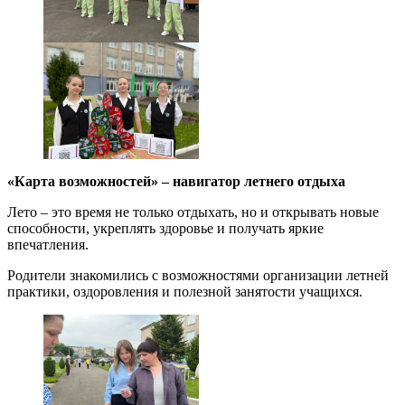
«Карта возможностей» – навигатор летнего отдыха
Лето – это время не только отдыхать, но и открывать новые
способности, укреплять здоровье и получать яркие
впечатления.
Родители знакомились с возможностями организации летней
практики, оздоровления и полезной занятости учащихся.