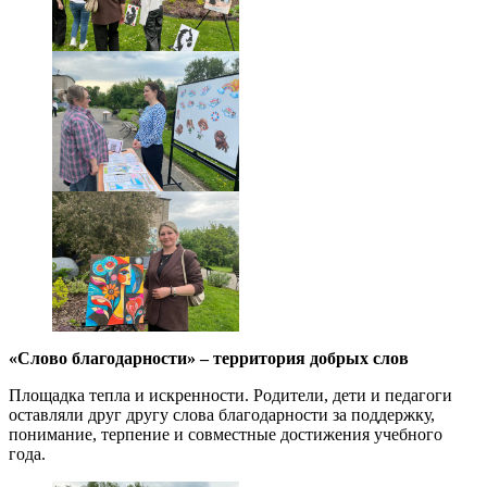
«Слово благодарности» – территория добрых слов
Площадка тепла и искренности. Родители, дети и педагоги
оставляли друг другу слова благодарности за поддержку,
понимание, терпение и совместные достижения учебного
года.