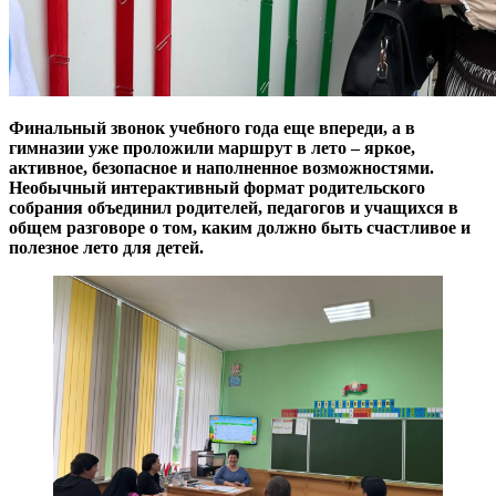
Финальный звонок учебного года еще впереди, а в
гимназии уже проложили маршрут в лето – яркое,
активное, безопасное и наполненное возможностями.
Необычный интерактивный формат родительского
собрания объединил родителей, педагогов и учащихся в
общем разговоре о том, каким должно быть счастливое и
полезное лето для детей.