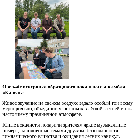
Оpen-air вечеринка образцового вокального ансамбля
«Капель»
Живое звучание на свежем воздухе задало особый тон всему
мероприятию, объединив участников в лёгкой, летней и по-
настоящему праздничной атмосфере.
Юные вокалисты подарили зрителям яркие музыкальные
номера, наполненные темами дружбы, благодарности,
гимназического единства и ожидания летних каникул.