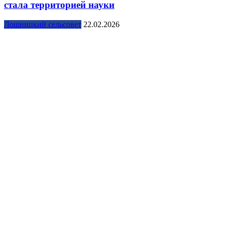
стала территорией науки
Лошницкий сельсовет
22.02.2026