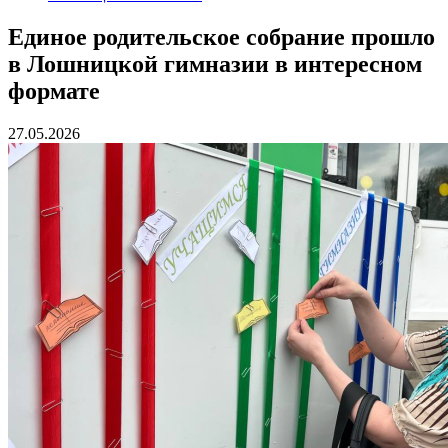
Единое родительское собрание прошло
в Лошницкой гимназии в интересном
формате
27.05.2026