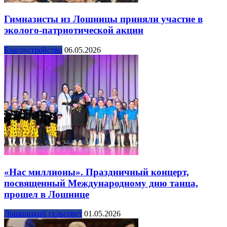
Гимназисты из Лошницы приняли участие в
эколого-патриотической акции
Благоустройство
06.05.2026
«Нас миллионы». Праздничный концерт,
посвященный Международному дню танца,
прошел в Лошнице
Лошницкий сельсовет
01.05.2026