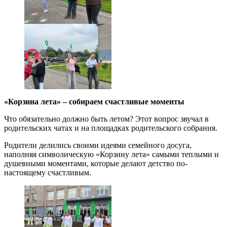
«Корзина лета» – собираем счастливые моменты
Что обязательно должно быть летом? Этот вопрос звучал в
родительских чатах и на площадках родительского собрания.
Родители делились своими идеями семейного досуга,
наполняя символическую «Корзину лета» самыми теплыми и
душевными моментами, которые делают детство по-
настоящему счастливым.