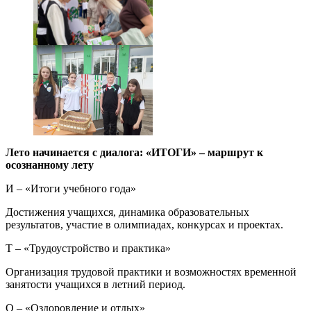
Лето начинается с диалога: «ИТОГИ» – маршрут к
осознанному лету
И – «Итоги учебного года»
Достижения учащихся, динамика образовательных
результатов, участие в олимпиадах, конкурсах и проектах.
Т – «Трудоустройство и практика»
Организация трудовой практики и возможностях временной
занятости учащихся в летний период.
О – «Оздоровление и отдых»