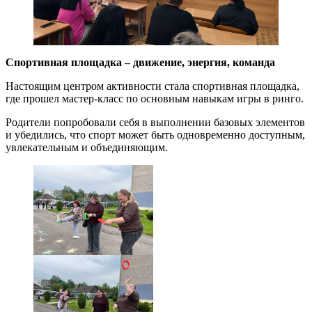
Спортивная площадка – движение, энергия, команда
Настоящим центром активности стала спортивная площадка,
где прошел мастер-класс по основным навыкам игры в ринго.
Родители попробовали себя в выполнении базовых элементов
и убедились, что спорт может быть одновременно доступным,
увлекательным и объединяющим.