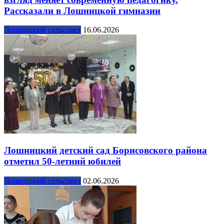
Рассказали в Лошницкой гимназии
Лошницкий сельсовет
16.06.2026
Лошницкий детский сад Борисовского района
отметил 50-летний юбилей
Лошницкий сельсовет
02.06.2026