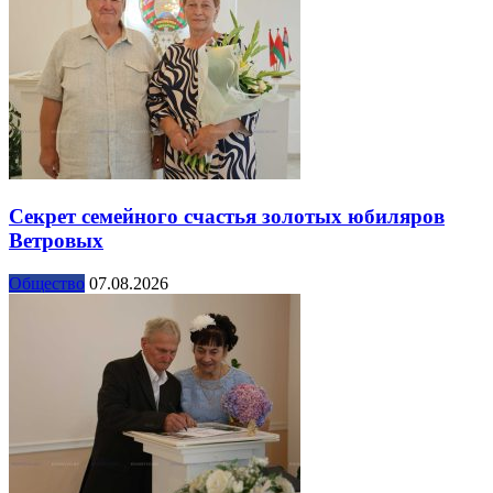
Секрет семейного счастья золотых юбиляров
Ветровых
Общество
07.08.2026