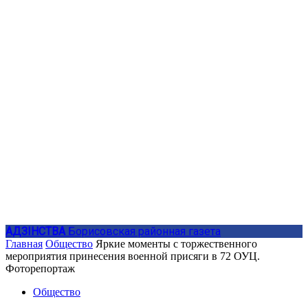
АДЗIНСТВА
Борисовская районная газета
Главная
Общество
Яркие моменты с торжественного
мероприятия принесения военной присяги в 72 ОУЦ.
Фоторепортаж
Общество