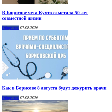
В Борисове чета Кухто отметила 50 лет
совместной жизни
Общество
07.08.2026
Как в Борисове 8 августа будут дежурить врачи
Общество
07.08.2026