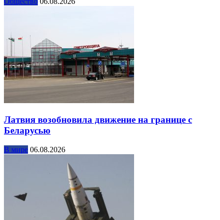
Общество
06.08.2026
Латвия возобновила движение на границе с
Беларусью
В мире
06.08.2026