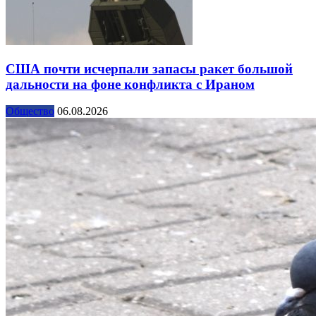
США почти исчерпали запасы ракет большой
дальности на фоне конфликта с Ираном
Общество
06.08.2026