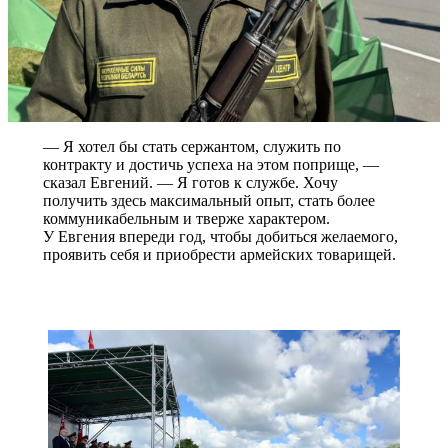
— Я хотел бы стать сержантом, служить по
контракту и достичь успеха на этом поприще, —
сказал Евгений. — Я готов к службе. Хочу
получить здесь максимальный опыт, стать более
коммуникабельным и тверже характером.
У Евгения впереди год, чтобы добиться желаемого,
проявить себя и приобрести армейских товарищей.