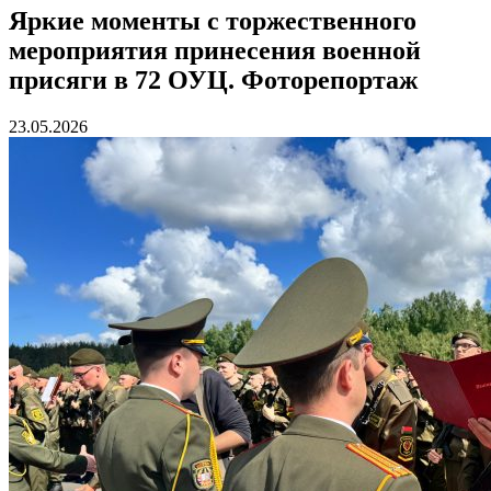
Яркие моменты с торжественного
мероприятия принесения военной
присяги в 72 ОУЦ. Фоторепортаж
23.05.2026