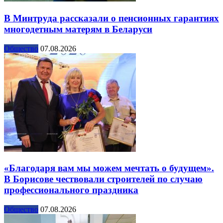
В Минтруда рассказали о пенсионных гарантиях
многодетным матерям в Беларуси
Общество
07.08.2026
«Благодаря вам мы можем мечтать о будущем».
В Борисове чествовали строителей по случаю
профессионального праздника
Общество
07.08.2026