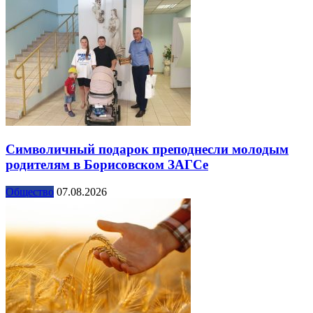
Символичный подарок преподнесли молодым
родителям в Борисовском ЗАГСе
Общество
07.08.2026