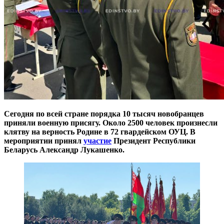
Сегодня по всей стране порядка 10 тысяч новобранцев
приняли военную присягу. Около 2500 человек произнесли
клятву на верность Родине в 72 гвардейском ОУЦ.
В
мероприятии принял
участие
Президент Республики
Беларусь Александр Лукашенко.