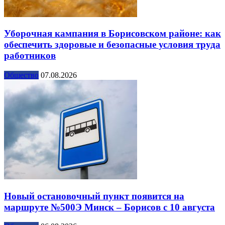
Уборочная кампания в Борисовском районе: как
обеспечить здоровые и безопасные условия труда
работников
Общество
07.08.2026
Новый остановочный пункт появится на
маршруте №500Э Минск – Борисов с 10 августа