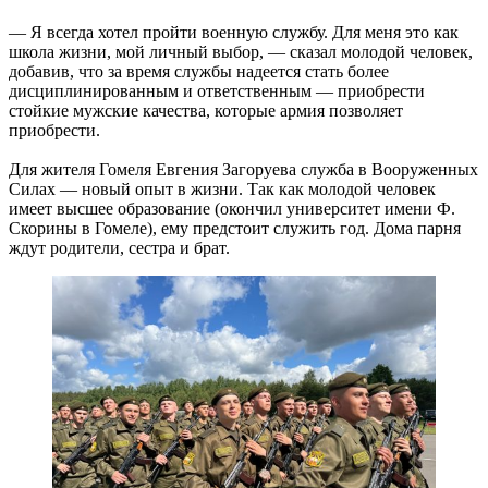
— Я всегда хотел пройти военную службу. Для меня это как
школа жизни, мой личный выбор, — сказал молодой человек,
добавив, что за время службы надеется стать более
дисциплинированным и ответственным — приобрести
стойкие мужские качества, которые армия позволяет
приобрести.
Для жителя Гомеля Евгения Загоруева служба в Вооруженных
Силах — новый опыт в жизни. Так как молодой человек
имеет высшее образование (окончил университет имени Ф.
Скорины в Гомеле), ему предстоит служить год. Дома парня
ждут родители, сестра и брат.