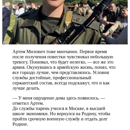
Артем Милович тоже минчанин. Первое время
после получения повестки чувствовал небольшую
тревогу. Понимал, что будет нелегко, — все же это
армия. Окунувшись в армейскую жизнь, понял, что
все гораздо лучше, чем представлялось. Условия
службы достойные, профессиональный
сержантский состав, всегда подскажут, что и как
лучше делать.
— У меня ощущение дома здесь появилось, —
отметил Артем.
До службы парень учился в Москве, в высшей
школе экономики. Но вернулся на Родину, чтобы
пройти срочную военную службу и отдать долг
Родине.