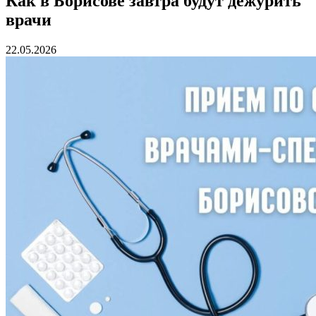
Как в Борисове завтра будут дежурить
врачи
22.05.2026