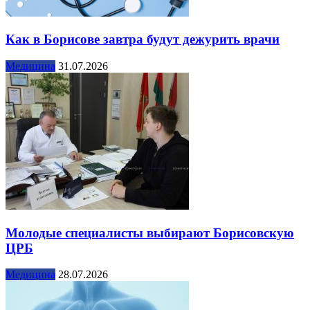
Как в Борисове завтра будут дежурить врачи
Медицина
31.07.2026
Молодые специалисты выбирают Борисовскую
ЦРБ
Медицина
28.07.2026