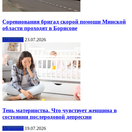
Соревнования бригад скорой помощи Минской
области проходят в Борисове
Медицина
23.07.2026
Тень материнства. Что чувствует женщина в
состоянии послеродовой депрессии
Медицина
19.07.2026