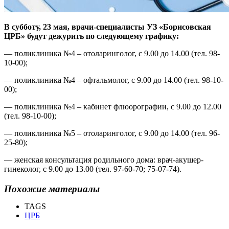
В субботу, 23 мая, врачи-специалисты УЗ «Борисовская
ЦРБ» будут дежурить по следующему графику:
— поликлиника №4 – отоларинголог, с 9.00 до 14.00 (тел. 98-
10-00);
— поликлиника №4 – офтальмолог, с 9.00 до 14.00 (тел. 98-10-
00);
— поликлиника №4 – кабинет флюорографии, с 9.00 до 12.00
(тел. 98-10-00);
— поликлиника №5 – отоларинголог, с 9.00 до 14.00 (тел. 96-
25-80);
— женская консультация родильного дома: врач-акушер-
гинеколог, с 9.00 до 13.00 (тел. 97-60-70; 75-07-74).
Похожие материалы
TAGS
ЦРБ