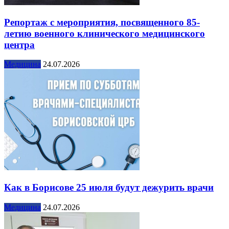
Репортаж с мероприятия, посвященного 85-
летию военного клинического медицинского
центра
Медицина
24.07.2026
Как в Борисове 25 июля будут дежурить врачи
Медицина
24.07.2026