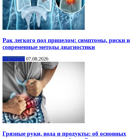
Рак легкого под прицелом: симптомы, риски и
современные методы диагностики
Медицина
07.08.2026
Грязные руки, вода и продукты: об основных