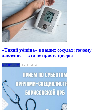
«Тихий убийца» в ваших сосудах: почему
давление — это не просто цифры
Медицина
03.08.2026