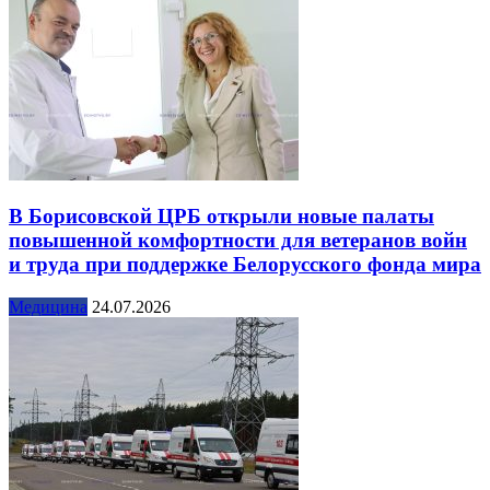
В Борисовской ЦРБ открыли новые палаты
повышенной комфортности для ветеранов войн
и труда при поддержке Белорусского фонда мира
Медицина
24.07.2026