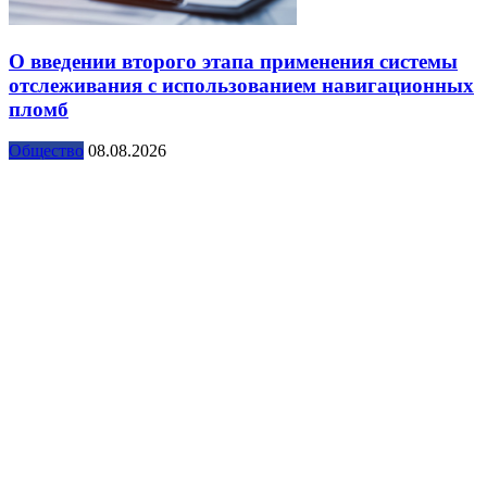
О введении второго этапа применения системы
отслеживания с использованием навигационных
пломб
Общество
08.08.2026