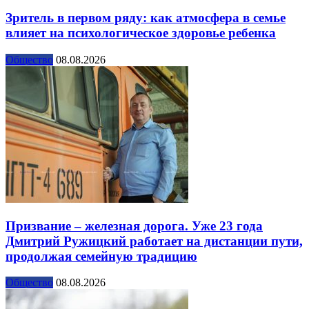
Зритель в первом ряду: как атмосфера в семье
влияет на психологическое здоровье ребенка
Общество
08.08.2026
Призвание – железная дорога. Уже 23 года
Дмитрий Ружицкий работает на дистанции пути,
продолжая семейную традицию
Общество
08.08.2026