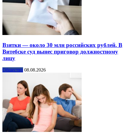
Взятки — около 30 млн российских рублей. В
Витебске суд вынес приговор должностному
лицу
Общество
08.08.2026