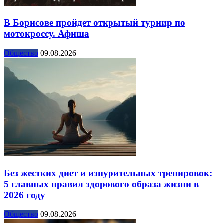
В Борисове пройдет открытый турнир по
мотокроссу. Афиша
Общество
09.08.2026
Без жестких диет и изнурительных тренировок:
5 главных правил здорового образа жизни в
2026 году
Общество
09.08.2026