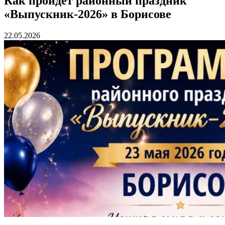
Как пройдет районный праздник
«Выпускник-2026» в Борисове
22.05.2026