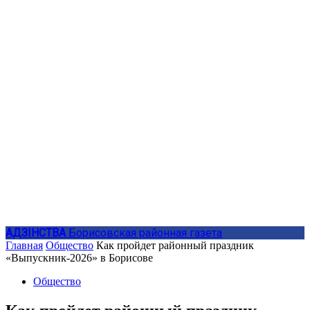
АДЗIНСТВА
Борисовская районная газета
Главная
Общество
Как пройдет районный праздник
«Выпускник-2026» в Борисове
Общество