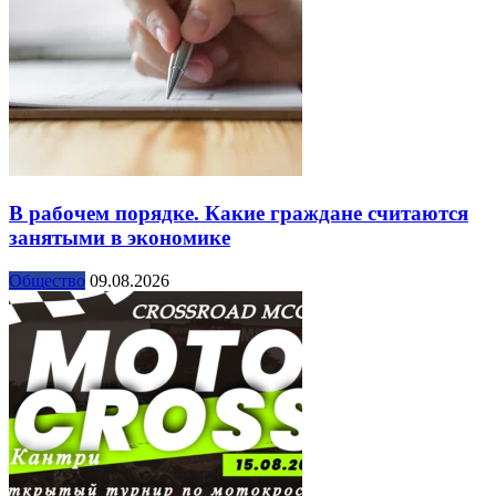
В рабочем порядке. Какие граждане считаются
занятыми в экономике
Общество
09.08.2026