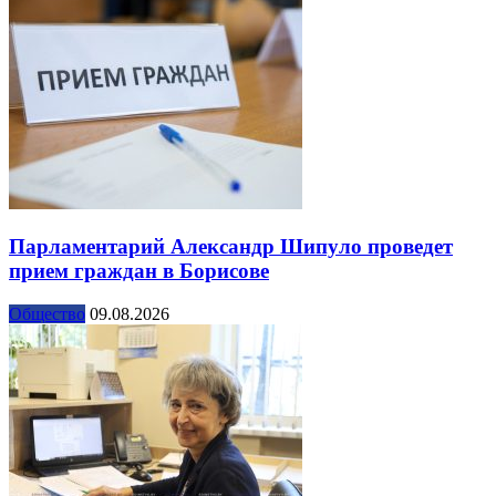
Парламентарий Александр Шипуло проведет
прием граждан в Борисове
Общество
09.08.2026