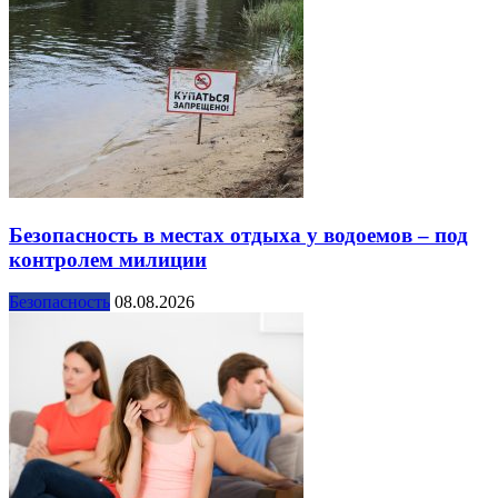
Безопасность в местах отдыха у водоемов – под
контролем милиции
Безопасность
08.08.2026