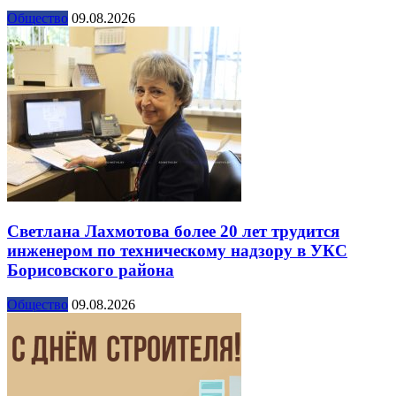
Общество
09.08.2026
Светлана Лахмотова более 20 лет трудится
инженером по техническому надзору в УКС
Борисовского района
Общество
09.08.2026