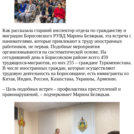
Как рассказала старший инспектор отдела по гражданству и
миграции Борисовского РУВД Марина Беляцкая, эта встреча с
нанимателями, которые привлекают к труду иностранных
работников, не первая. Подобные мероприятия
организовываются на систематической основе. На
сегодняшний день в Борисовском районе всего 459
трудящихся-мигрантов, из них 255 – граждане Туркменистана.
В числе иностранных граждан, которые осуществляют
трудовую деятельность на Борисовщине, есть иммигранты из
Китая, Индии, России, Казахстана, Украины, Армении.
– Цель подобных встреч – профилактика преступлений и
правонарушений, – подчеркивает Марина Беляцкая.