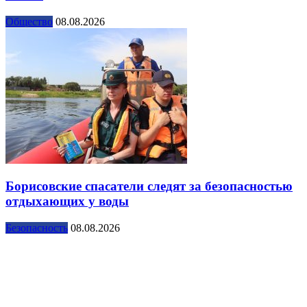
Общество
08.08.2026
Борисовские спасатели следят за безопасностью
отдыхающих у воды
Безопасность
08.08.2026