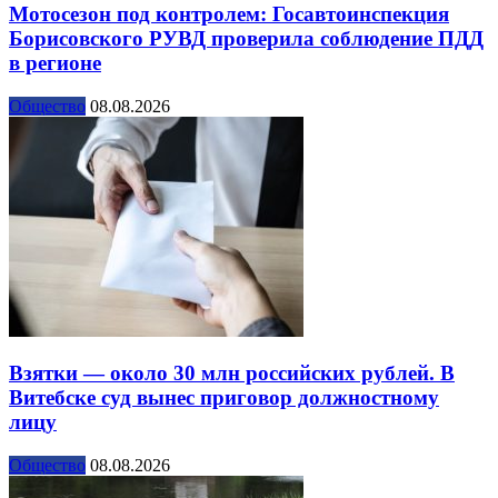
Мотосезон под контролем: Госавтоинспекция
Борисовского РУВД проверила соблюдение ПДД
в регионе
Общество
08.08.2026
Взятки — около 30 млн российских рублей. В
Витебске суд вынес приговор должностному
лицу
Общество
08.08.2026