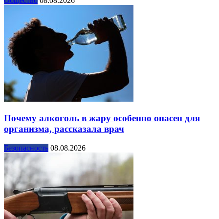
Общество
08.08.2026
Почему алкоголь в жару особенно опасен для
организма, рассказала врач
Безопасность
08.08.2026