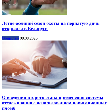
Летне-осенний сезон охоты на пернатую дичь
открылся в Беларуси
Общество
08.08.2026
О введении второго этапа применения системы
отслеживания с использованием навигационных
пломб