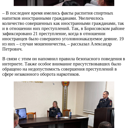
– В последнее время имелись факты распития спиртных
напитков иностранными гражданами. Увеличилось
количество совершенных как иностранными гражданами, так
и в отношении них преступлений. Так, в Борисовском районе
зафиксировано 21 преступление, когда в отношении
иностранцев было совершено уголовнонаказуемое деяние. 19
из них – случаи мошенничества, – рассказал Александр
Петрович.
В связи с этим он напомнил правила безопасного поведения в
интернете. Также особое внимание присутствовавших было
обращено на недопустимость совершения преступлений в
сфере незаконного оборота наркотиков.