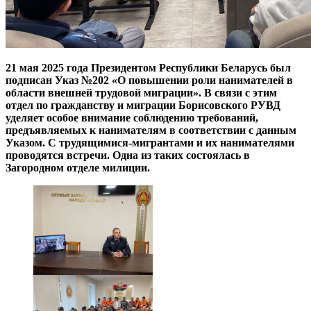
21 мая 2025 года Президентом Республики Беларусь был
подписан Указ №202 «О повышении роли нанимателей в
области внешней трудовой миграции». В связи с этим
отдел по гражданству и миграции Борисовского РУВД
уделяет особое внимание соблюдению требований,
предъявляемых к нанимателям в соответствии с данным
Указом. С трудящимися-мигрантами и их нанимателями
проводятся встречи. Одна из таких состоялась в
Загородном отделе милиции.