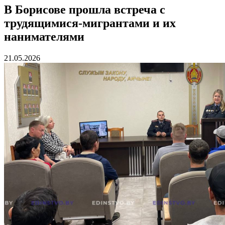
В Борисове прошла встреча с
трудящимися-мигрантами и их
нанимателями
21.05.2026