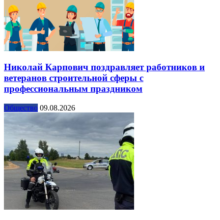
Николай Карпович поздравляет работников и
ветеранов строительной сферы с
профессиональным праздником
Общество
09.08.2026