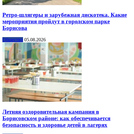
Ретро-шлягеры и зарубежная дискотека. Какие
мероприятия пройдут в городском парке
Борисова
Общество
05.08.2026
Летняя оздоровительная кампания в
Борисовском районе: как обеспечивается
безопасность и здоровье детей в лагерях