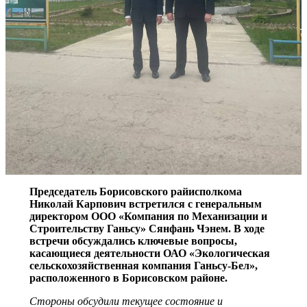
Председатель Борисовского райисполкома
Николай Карпович встретился с генеральным
директором ООО «Компания по Механизации и
Строительству Ганьсу» Сянфань Чэнем. В ходе
встречи обсуждались ключевые вопросы,
касающиеся деятельности ОАО «Экологическая
сельскохозяйственная компания Ганьсу-Бел»,
расположенного в Борисовском районе.
Стороны обсудили текущее состояние и