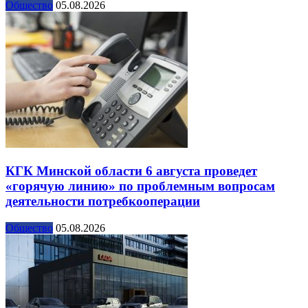
Общество
05.08.2026
КГК Минской области 6 августа проведет
«горячую линию» по проблемным вопросам
деятельности потребкооперации
Общество
05.08.2026