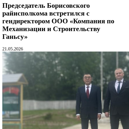
Председатель Борисовского
райисполкома встретился с
гендиректором ООО «Компания по
Механизации и Строительству
Ганьсу»
21.05.2026