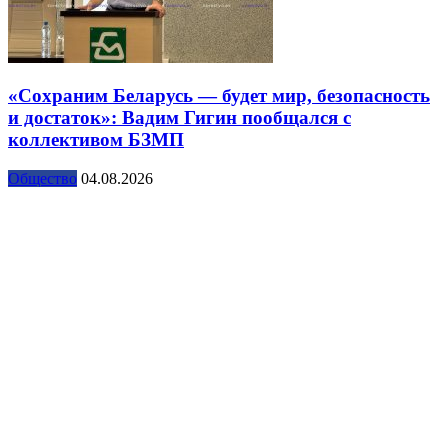
«Сохраним Беларусь — будет мир, безопасность
и достаток»: Вадим Гигин пообщался с
коллективом БЗМП
Общество
04.08.2026