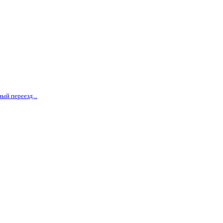
ый переезд...