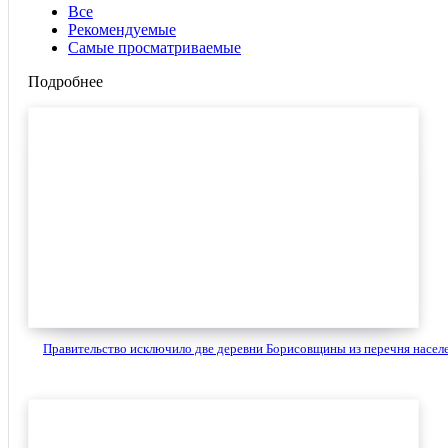
Все
Рекомендуемые
Самые просматриваемые
Подробнее
Правительство исключило две деревни Борисовщины из перечня населе