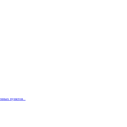
нных пунктов...