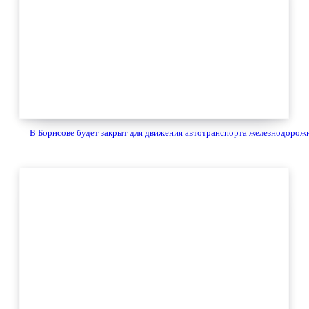
В Борисове будет закрыт для движения автотранспорта железнодорожн