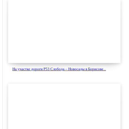
На участке дороги Р53 Слобода – Новосады в Борисове...