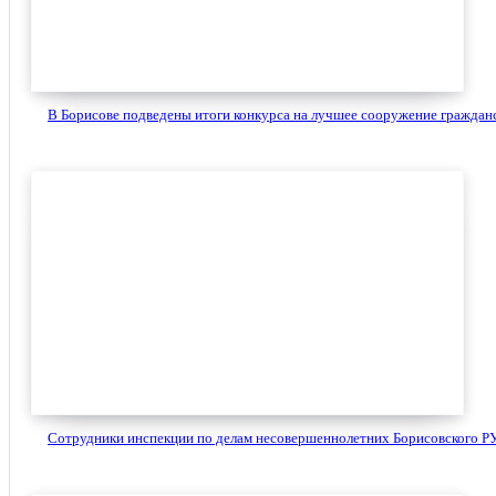
В Борисове подведены итоги конкурса на лучшее сооружение гражданс
Сотрудники инспекции по делам несовершеннолетних Борисовского РУ