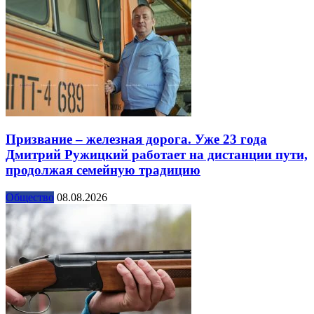
Призвание – железная дорога. Уже 23 года
Дмитрий Ружицкий работает на дистанции пути,
продолжая семейную традицию
Общество
08.08.2026