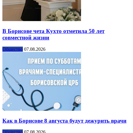
В Борисове чета Кухто отметила 50 лет
совместной жизни
Общество
07.08.2026
Как в Борисове 8 августа будут дежурить врачи
Общество
07.08.2026