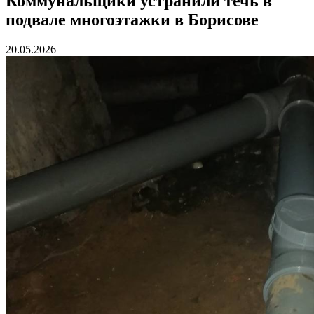
Коммунальщики устранили течь в
подвале многоэтажки в Борисове
20.05.2026