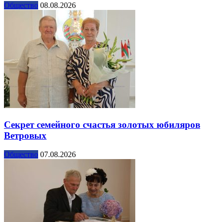
Общество
08.08.2026
Секрет семейного счастья золотых юбиляров
Ветровых
Общество
07.08.2026