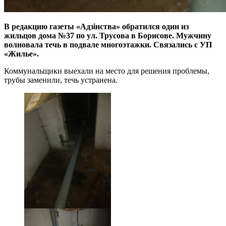
В редакцию газеты «Адзiнства» обратился один из
жильцов дома №37 по ул. Трусова в Борисове. Мужчину
волновала течь в подвале многоэтажки. Связались с УП
«Жилье».
Коммунальщики выехали на место для решения проблемы,
трубы заменили, течь устранена.