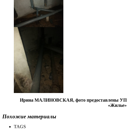
Ирина МАЛИНОВСКАЯ, фото предоставлены УП
«Жилье»
Похожие материалы
TAGS