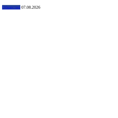
Общество
07.08.2026