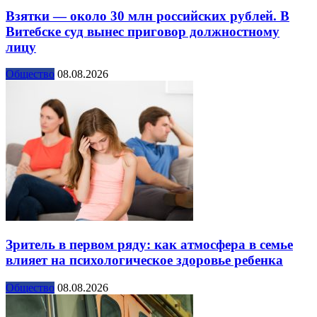
Взятки — около 30 млн российских рублей. В
Витебске суд вынес приговор должностному
лицу
Общество
08.08.2026
Зритель в первом ряду: как атмосфера в семье
влияет на психологическое здоровье ребенка
Общество
08.08.2026