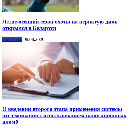
Летне-осенний сезон охоты на пернатую дичь
открылся в Беларуси
Общество
08.08.2026
О введении второго этапа применения системы
отслеживания с использованием навигационных
пломб