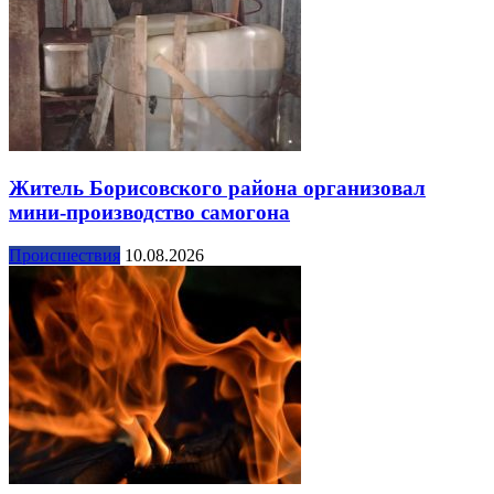
Житель Борисовского района организовал
мини-производство самогона
Происшествия
10.08.2026