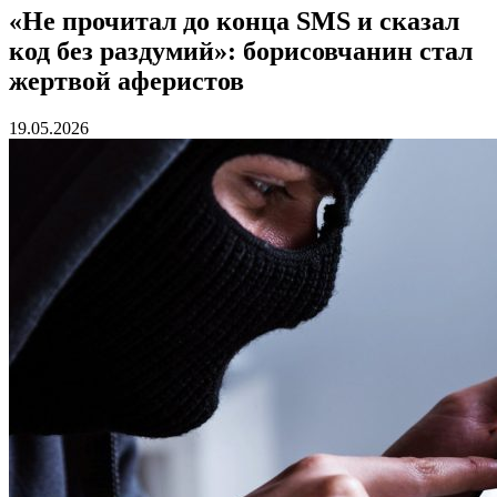
«Не прочитал до конца SMS и сказал
код без раздумий»: борисовчанин стал
жертвой аферистов
19.05.2026