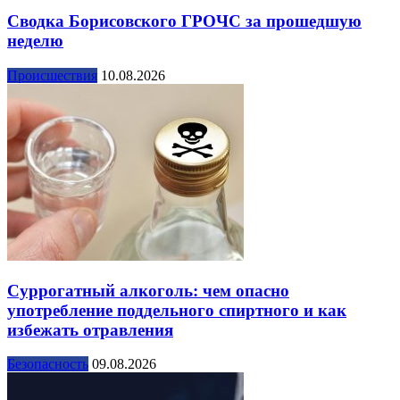
Сводка Борисовского ГРОЧС за прошедшую
неделю
Происшествия
10.08.2026
Суррогатный алкоголь: чем опасно
употребление поддельного спиртного и как
избежать отравления
Безопасность
09.08.2026