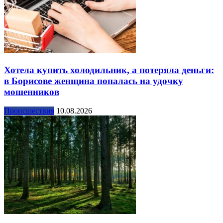
Хотела купить холодильник, а потеряла деньги:
в Борисове женщина попалась на удочку
мошенников
Происшествия
10.08.2026