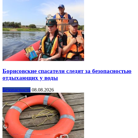
Борисовские спасатели следят за безопасностью
отдыхающих у воды
Безопасность
08.08.2026