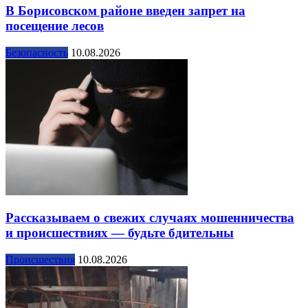
В Борисовском районе введен запрет на
посещение лесов
Безопасность
10.08.2026
Рассказываем о свежих случаях мошенничества
и происшествиях — будьте бдительны
Происшествия
10.08.2026