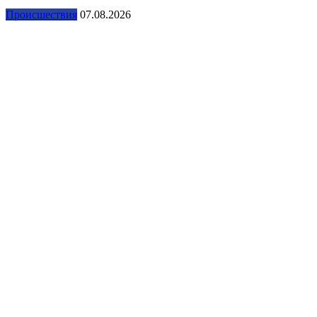
Происшествия
07.08.2026