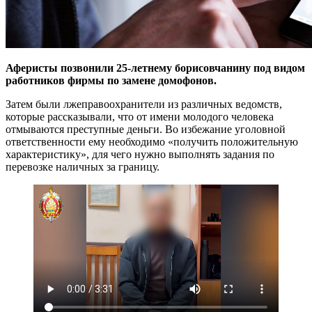
Аферисты позвонили 25-летнему борисовчанину под видом
работников фирмы по замене домофонов.
Затем были лжеправоохранители из различных ведомств,
которые рассказывали, что от имени молодого человека
отмываются преступные деньги. Во избежание уголовной
ответственности ему необходимо «получить положительную
характеристику», для чего нужно выполнять задания по
перевозке наличных за границу.