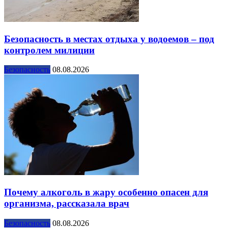
Безопасность в местах отдыха у водоемов – под
контролем милиции
Безопасность
08.08.2026
Почему алкоголь в жару особенно опасен для
организма, рассказала врач
Безопасность
08.08.2026