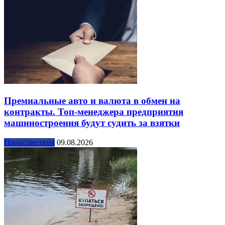
Премиальные авто и валюта в обмен на
контракты. Топ-менеджера предприятия
машиностроения будут судить за взятки
Происшествия
09.08.2026