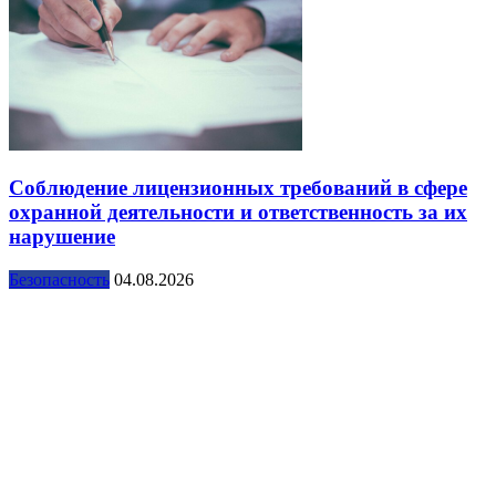
Соблюдение лицензионных требований в сфере
охранной деятельности и ответственность за их
нарушение
Безопасность
04.08.2026