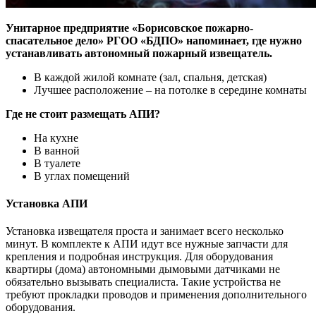
Унитарное предприятие «Борисовское пожарно-
спасательное дело» РГОО «БДПО» напоминает, где нужно
устанавливать автономный пожарный извещатель.
В каждой жилой комнате (зал, спальня, детская)
Лучшее расположение – на потолке в середине комнаты
Где не стоит размещать АПИ?
На кухне
В ванной
В туалете
В углах помещений
Установка АПИ
Установка извещателя проста и занимает всего несколько
минут. В комплекте к АПИ идут все нужные запчасти для
крепления и подробная инструкция. Для оборудования
квартиры (дома) автономными дымовыми датчиками не
обязательно вызывать специалиста. Такие устройства не
требуют прокладки проводов и применения дополнительного
оборудования.