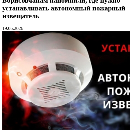
Борисовчанам напомнили, где нужно
устанавливать автономный пожарный
извещатель
19.05.2026