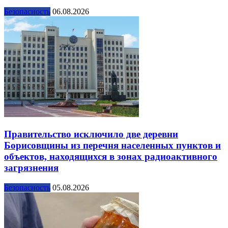
Безопасность
06.08.2026
Правительство исключило две деревни
Борисовщины из перечня населенных пунктов и
объектов, находящихся в зонах радиоактивного
загрязнения
Безопасность
05.08.2026