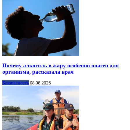
Почему алкоголь в жару особенно опасен для
организма, рассказала врач
Безопасность
08.08.2026