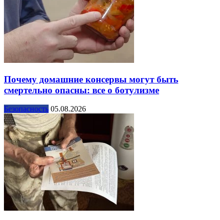
Почему домашние консервы могут быть
смертельно опасны: все о ботулизме
Безопасность
05.08.2026