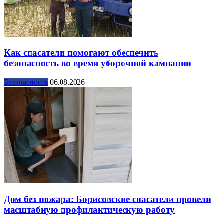
Как спасатели помогают обеспечить
безопасность во время уборочной кампании
Безопасность
06.08.2026
Дом без пожара: Борисовские спасатели провели
масштабную профилактическую работу