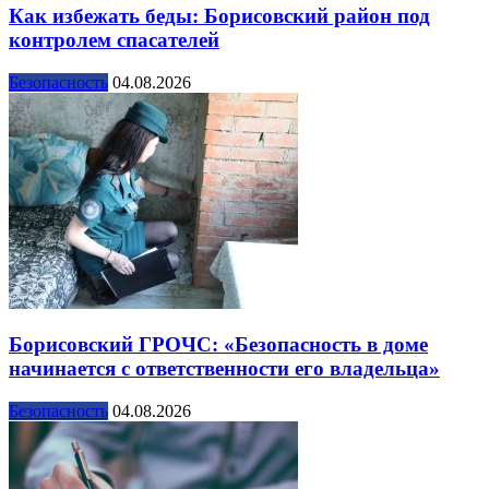
Как избежать беды: Борисовский район под
контролем спасателей
Безопасность
04.08.2026
Борисовский ГРОЧС: «Безопасность в доме
начинается с ответственности его владельца»
Безопасность
04.08.2026