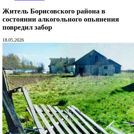
Житель Борисовского района в
состоянии алкогольного опьянения
повредил забор
18.05.2026