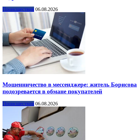
Происшествия
06.08.2026
Мошенничество в мессенджере: житель Борисова
подозревается в обмане покупателей
Происшествия
06.08.2026