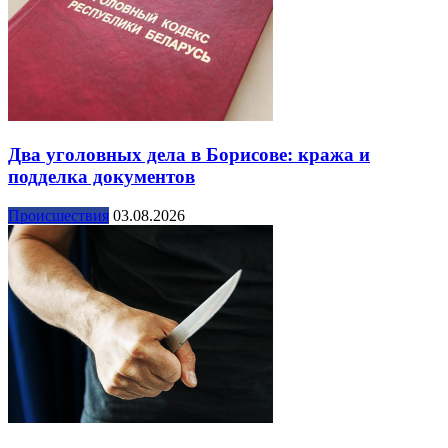
Два уголовных дела в Борисове: кража и
подделка документов
Происшествия
03.08.2026