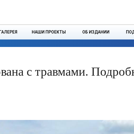
ДЗІНСТВА
БОРИСОВСКАЯ Р
ГАЛЕРЕЯ
НАШИ ПРОЕКТЫ
ОБ ИЗДАНИИ
ПО
ЭКОНОМИКА
ВЛАСТЬ
БЕЗОПАСНОСТЬ
вана с травмами. Подроб