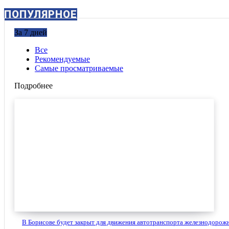
ПОПУЛЯРНОЕ
За 7 дней
Все
Рекомендуемые
Самые просматриваемые
Подробнее
В Борисове будет закрыт для движения автотранспорта железнодорожн