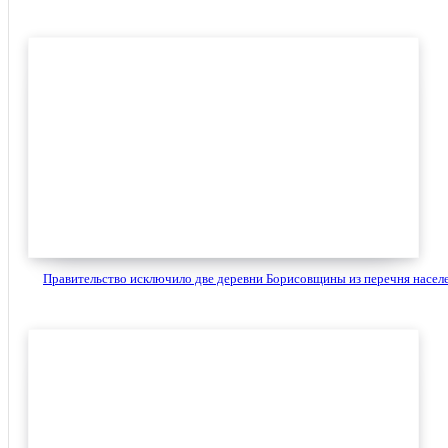
Правительство исключило две деревни Борисовщины из перечня населе