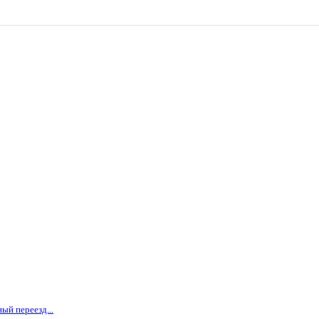
ый переезд...