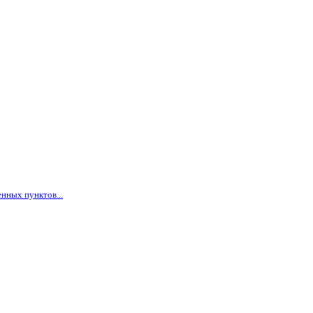
нных пунктов...