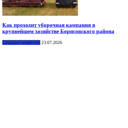
Как проходит уборочная кампания в
крупнейшем хозяйстве Борисовского района
Сельское хозяйство
23.07.2026