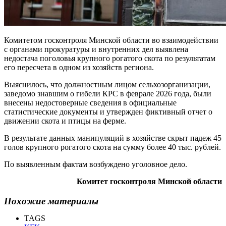
Комитетом госконтроля Минской области во взаимодействии
с органами прокуратуры и внутренних дел выявлена
недостача поголовья крупного рогатого скота по результатам
его пересчета в одном из хозяйств региона.
Выяснилось, что должностным лицом сельхозорганизации,
заведомо знавшим о гибели КРС в феврале 2026 года, были
внесены недостоверные сведения в официальные
статистические документы и утвержден фиктивный отчет о
движении скота и птицы на ферме.
В результате данных манипуляций в хозяйстве скрыт падеж 45
голов крупного рогатого скота на сумму более 40 тыс. рублей.
По выявленным фактам возбуждено уголовное дело.
Комитет госконтроля Минской области
Похожие материалы
TAGS