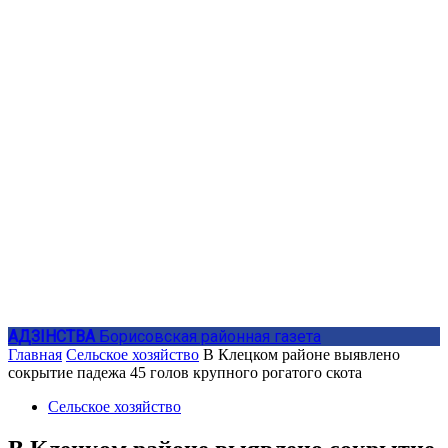
АДЗIНСТВА
Борисовская районная газета
Главная
Сельское хозяйство
В Клецком районе выявлено
сокрытие падежа 45 голов крупного рогатого скота
Сельское хозяйство