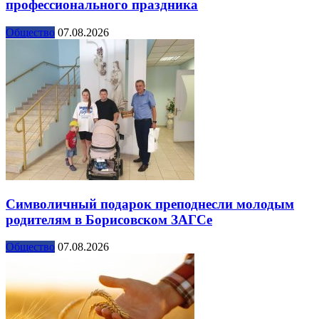
профессионального праздника
Общество
07.08.2026
Символичный подарок преподнесли молодым
родителям в Борисовском ЗАГСе
Общество
07.08.2026