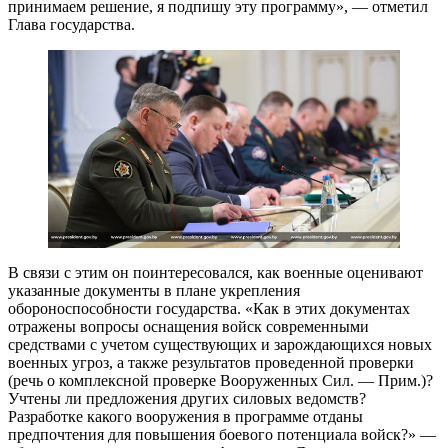
принимаем решение, я подпишу эту программу», — отметил
Глава государства.
В связи с этим он поинтересовался, как военные оценивают
указанные документы в плане укрепления
обороноспособности государства. «Как в этих документах
отражены вопросы оснащения войск современными
средствами с учетом существующих и зарождающихся новых
военных угроз, а также результатов проведенной проверки
(речь о комплексной проверке Вооруженных Сил. — Прим.)?
Учтены ли предложения других силовых ведомств?
Разработке какого вооружения в программе отданы
предпочтения для повышения боевого потенциала войск?» —