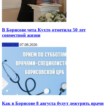
В Борисове чета Кухто отметила 50 лет
совместной жизни
Общество
07.08.2026
Как в Борисове 8 августа будут дежурить врачи