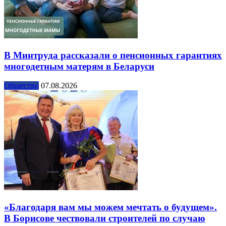
В Минтруда рассказали о пенсионных гарантиях
многодетным матерям в Беларуси
Общество
07.08.2026
«Благодаря вам мы можем мечтать о будущем».
В Борисове чествовали строителей по случаю