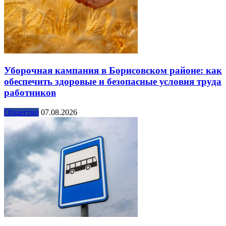
Уборочная кампания в Борисовском районе: как
обеспечить здоровые и безопасные условия труда
работников
Общество
07.08.2026