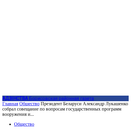
АДЗIНСТВА
Борисовская районная газета
Главная
Общество
Президент Беларуси Александр Лукашенко
собрал совещание по вопросам государственных программ
вооружения и...
Общество