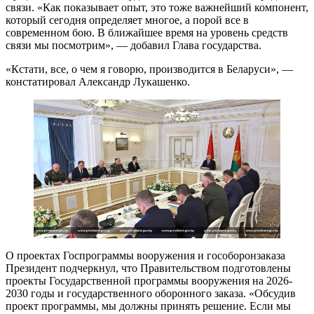
связи. «Как показывает опыт, это тоже важнейший компонент,
который сегодня определяет многое, а порой все в
современном бою. В ближайшее время на уровень средств
связи мы посмотрим», — добавил Глава государства.
«Кстати, все, о чем я говорю, производится в Беларуси», —
констатировал Александр Лукашенко.
О проектах Госпрограммы вооружения и гособоронзаказа
Президент подчеркнул, что Правительством подготовлены
проекты Государственной программы вооружения на 2026-
2030 годы и государственного оборонного заказа. «Обсудив
проект программы, мы должны принять решение. Если мы