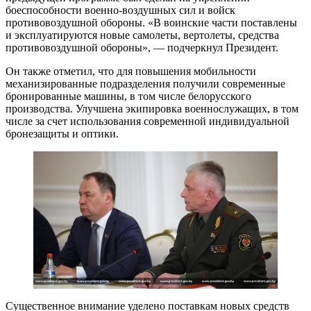
боеспособности военно-воздушных сил и войск
противовоздушной обороны. «В воинские части поставлены
и эксплуатируются новые самолеты, вертолеты, средства
противовоздушной обороны», — подчеркнул Президент.
Он также отметил, что для повышения мобильности
механизированные подразделения получили современные
бронированные машины, в том числе белорусского
производства. Улучшена экипировка военнослужащих, в том
числе за счет использования современной индивидуальной
бронезащиты и оптики.
Существенное внимание уделено поставкам новых средств