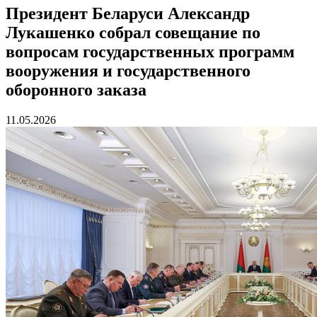
Президент Беларуси Александр
Лукашенко собрал совещание по
вопросам государственных программ
вооружения и государственного
оборонного заказа
11.05.2026