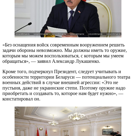
«Без оснащения войск современным вооружением решить
задачи обороны невозможно. Мы должны иметь то оружие,
которым мы можем воспользоваться, с которым мы умеем
обращаться», — заявил Александр Лукашенко.
Кроме того, подчеркнул Президент, следует учитывать и
особенности территории Беларуси — потенциального театра
военных действий в случае внешней агрессии: «Это не
пустыня, даже не украинские степи. Поэтому оружие надо
приобретать и создавать то, которое нам будет нужно», —
констатировал он.