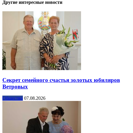
Другие интересные новости
Секрет семейного счастья золотых юбиляров
Ветровых
Общество
07.08.2026