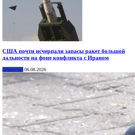
США почти исчерпали запасы ракет большой
дальности на фоне конфликта с Ираном
Общество
06.08.2026