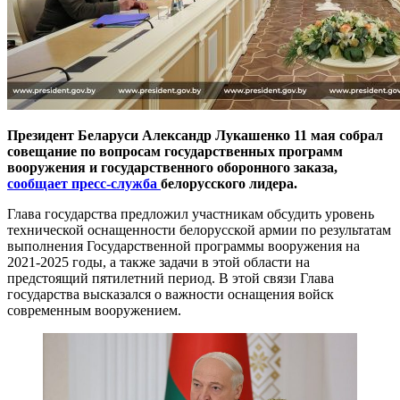
Президент Беларуси Александр Лукашенко 11 мая собрал
совещание по вопросам государственных программ
вооружения и государственного оборонного заказа,
сообщает пресс-служба
белорусского лидера.
Глава государства предложил участникам обсудить уровень
технической оснащенности белорусской армии по результатам
выполнения Государственной программы вооружения на
2021-2025 годы, а также задачи в этой области на
предстоящий пятилетний период. В этой связи Глава
государства высказался о важности оснащения войск
современным вооружением.