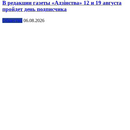
В редакции газеты «Адзінства» 12 и 19 августа
пройдет день подписчика
Общество
06.08.2026