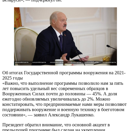
Об итогах Государственной программы вооружения на 2021-
2025 годы
«Важно, что выполнение программы позволило нам за пять
лет повысить удельный вес современных образцов в
Вооруженных Силах почти до половины — 45%. А доля
ежегодно обновляемых увеличивалась до 2%. Можно
констатировать, что предпринимаемые нами меры позволяют
поддерживать вооружение и военную технику в боеготовом
состоянии», — заявил Александр Лукашенко.
Президент обратил внимание, что основной акцент в
предыдущей программе был сделан на укреплении