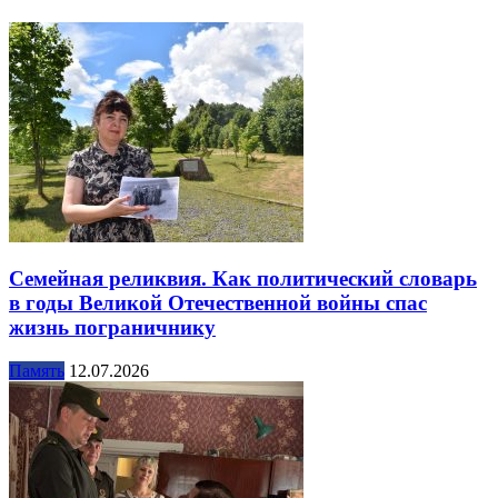
Семейная реликвия. Как политический словарь
в годы Великой Отечественной войны спас
жизнь пограничнику
Память
12.07.2026