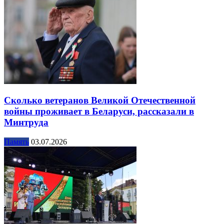
Сколько ветеранов Великой Отечественной
войны проживает в Беларуси, рассказали в
Минтруда
Память
03.07.2026