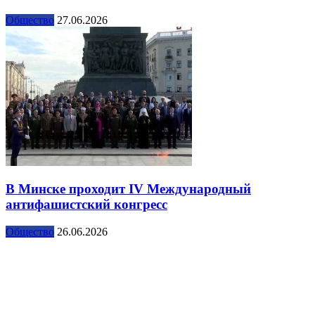
Общество
27.06.2026
В Минске проходит IV Международный
антифашистский конгресс
Общество
26.06.2026