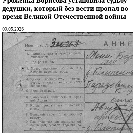
Уроженка Борисова установила судьбу
дедушки, который без вести пропал во
время Великой Отечественной войны
09.05.2026