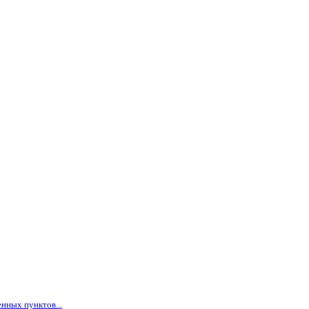
нных пунктов...