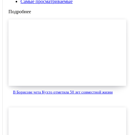
Самые просматриваемые
Подробнее
В Борисове чета Кухто отметила 50 лет совместной жизни