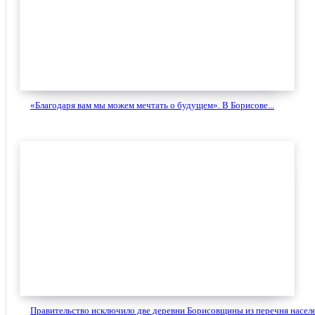
«Благодаря вам мы можем мечтать о будущем». В Борисове...
Правительство исключило две деревни Борисовщины из перечня населе