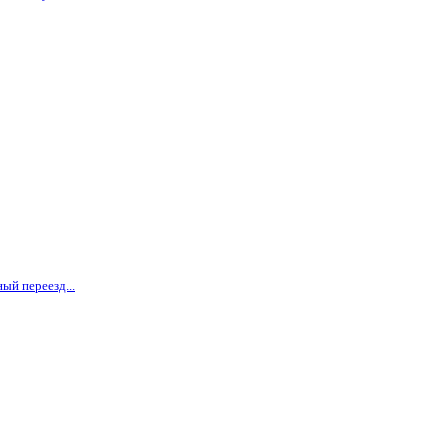
ый переезд...