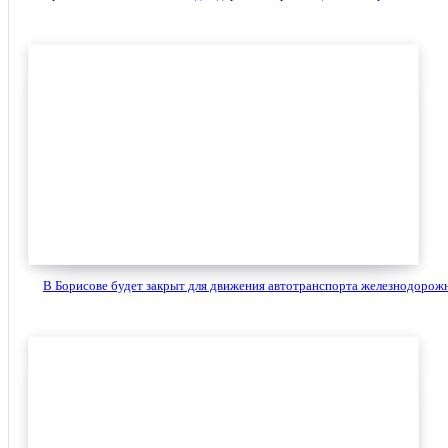
В Борисове будет закрыт для движения автотранспорта железнодорожн