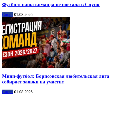
Футбол: наша команда не поехала в Слуцк
Спорт
01.08.2026
Мини-футбол: Борисовская любительская лига
собирает заявки на участие
Спорт
01.08.2026