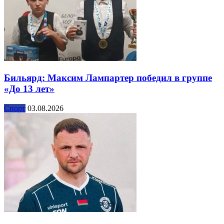
Бильярд: Максим Лампартер победил в группе
«До 13 лет»
Спорт
03.08.2026