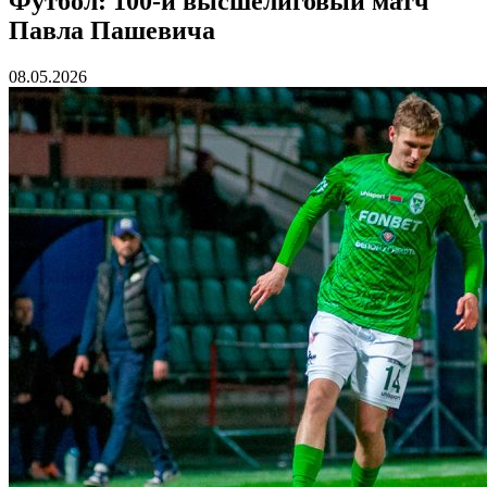
Футбол: 100-й высшелиговый матч
Павла Пашевича
08.05.2026