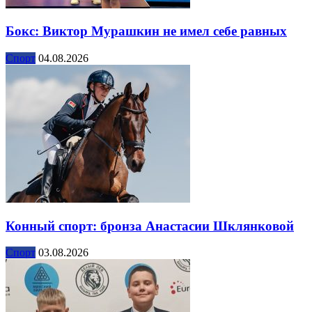
Бокс: Виктор Мурашкин не имел себе равных
Спорт
04.08.2026
Конный спорт: бронза Анастасии Шклянковой
Спорт
03.08.2026