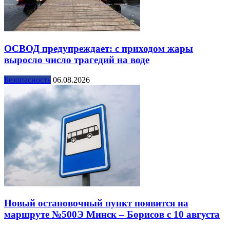
ОСВОД предупреждает: с приходом жары
выросло число трагедий на воде
Безопасность
06.08.2026
Новый остановочный пункт появится на
маршруте №500Э Минск – Борисов с 10 августа