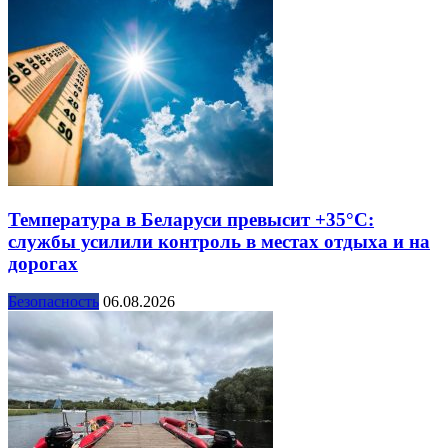
Температура в Беларуси превысит +35°С:
службы усилили контроль в местах отдыха и на
дорогах
Безопасность
06.08.2026