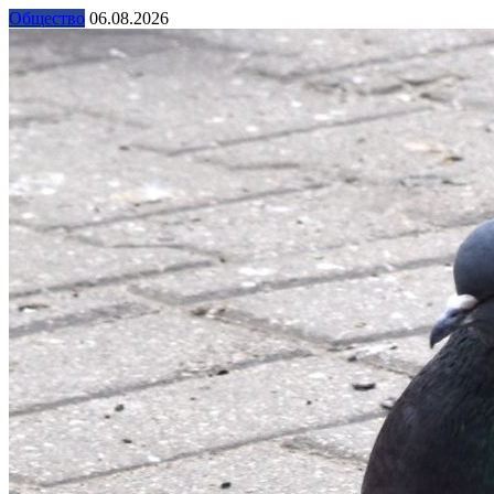
Общество
06.08.2026