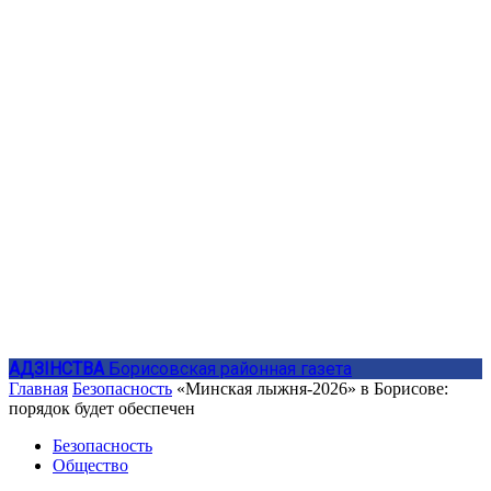
АДЗIНСТВА
Борисовская районная газета
Главная
Безопасность
«Минская лыжня-2026» в Борисове:
порядок будет обеспечен
Безопасность
Общество