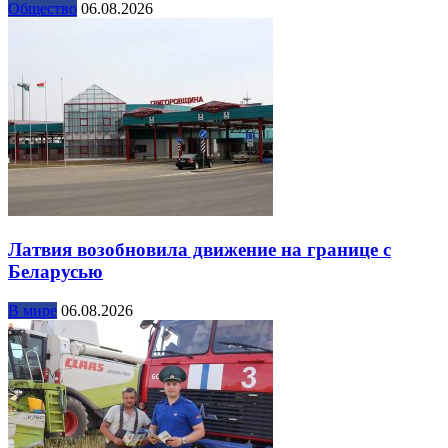
Общество
06.08.2026
Латвия возобновила движение на границе с
Беларусью
В мире
06.08.2026