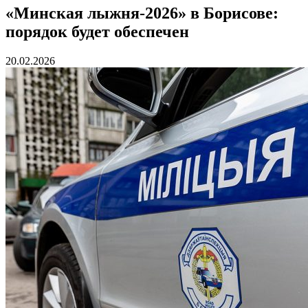
«Минская лыжня-2026» в Борисове:
порядок будет обеспечен
20.02.2026