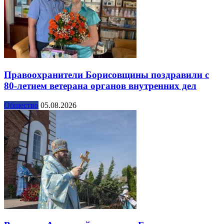
Правоохранители Борисовщины поздравили с
80-летием ветерана органов внутренних дел
Общество
05.08.2026