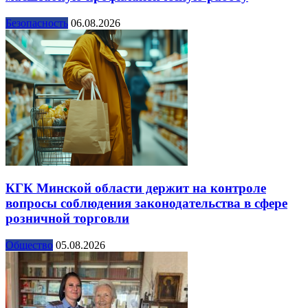
Безопасность
06.08.2026
КГК Минской области держит на контроле
вопросы соблюдения законодательства в сфере
розничной торговли
Общество
05.08.2026