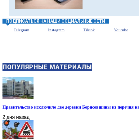
ПОДПИСАТЬСЯ НА НАШИ СОЦИАЛЬНЫЕ СЕТИ
Telegram
Instagram
Tiktok
Youtube
ПОПУЛЯРНЫЕ МАТЕРИАЛЫ
Правительство исключило две деревни Борисовщины из перечня нас
2 дня назад