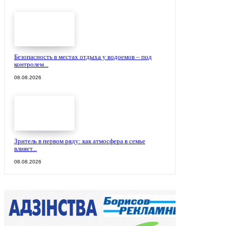
Безопасность в местах отдыха у водоемов – под
контролем...
08.08.2026
Зритель в первом ряду: как атмосфера в семье
влияет...
08.08.2026