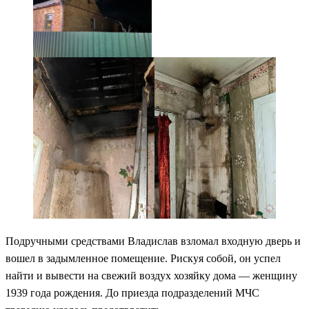
Подручными средствами Владислав взломал входную дверь и
вошел в задымленное помещение. Рискуя собой, он успел
найти и вывести на свежий воздух хозяйку дома — женщину
1939 года рождения. До приезда подразделений МЧС