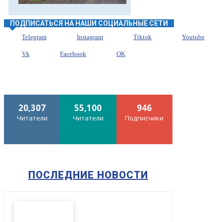
ПОДПИСАТЬСЯ НА НАШИ СОЦИАЛЬНЫЕ СЕТИ
Telegram
Instagram
Tiktok
Youtube
Vk
Facebook
OK
20,307
55,100
946
Читатели
Читатели
Подписчики
ПОСЛЕДНИЕ НОВОСТИ