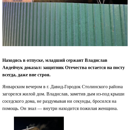
Находясь в отпуске, младший сержант Владислав
Авдейчук доказал: защитник Отечества остается на посту
всегда, даже вне строя.
Январским вечером в г. Давид-Городок Столинского района
загорелся жилой дом. Владислав, заметив дым из-под крыши
соседского дома, не раздумывая ни секунды, бросился на
помощь. Он знал — внутри находится пожилая женщина.