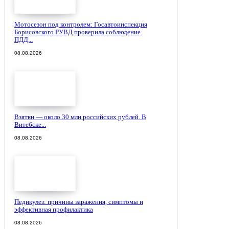
Мотосезон под контролем: Госавтоинспекция
Борисовского РУВД проверила соблюдение
ПДД...
08.08.2026
Взятки — около 30 млн российских рублей. В
Витебске...
08.08.2026
Педикулез: причины заражения, симптомы и
эффективная профилактика
08.08.2026