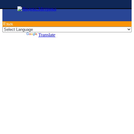
Язык
Powered by
Translate