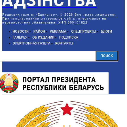
АДЗIНСТВА
Редакция газеты «Единство». © 2026 Все права защищены.
При использовании материалов сайта гиперссылка на
первоисточник обязательна. УНП 600101822
НОВОСТИ
РАЙОН
РЕКЛАМА
СПЕЦПРОЕКТЫ
БЛОГИ
ГАЛЕРЕЯ
ОБ ИЗДАНИИ
ПОДПИСКА
ЭЛЕКТРОННАЯ ГАЗЕТА
КОНТАКТЫ
ПОИСК