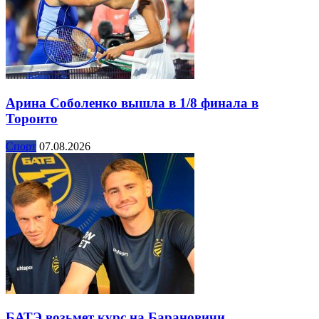
Арина Соболенко вышла в 1/8 финала в
Торонто
Спорт
07.08.2026
БАТЭ возьмет курс на Барановичи