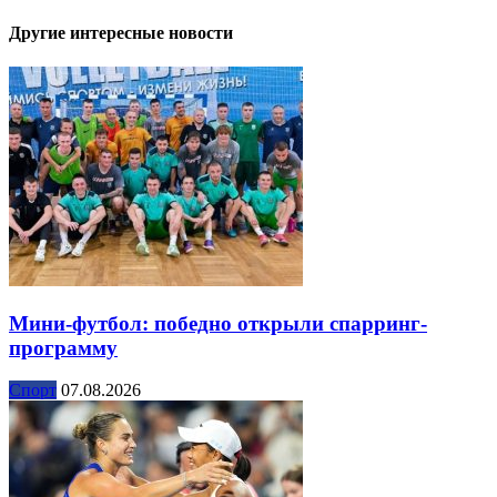
Другие интересные новости
Мини-футбол: победно открыли спарринг-
программу
Спорт
07.08.2026