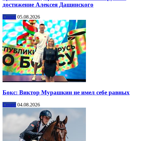
достижение Алексея Дащинского
Спорт
05.08.2026
Бокс: Виктор Мурашкин не имел себе равных
Спорт
04.08.2026