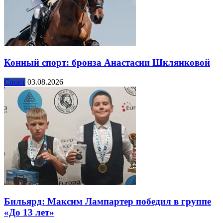
Конный спорт: бронза Анастасии Шклянковой
Спорт
03.08.2026
Бильярд: Максим Лампартер победил в группе
«До 13 лет»