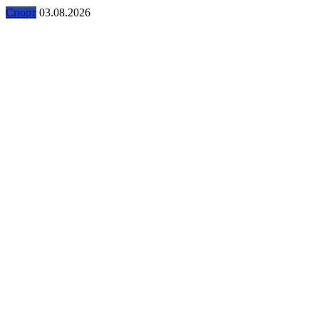
Спорт
03.08.2026