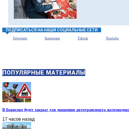
ПОДПИСАТЬСЯ НА НАШИ СОЦИАЛЬНЫЕ СЕТИ
Telegram
Instagram
Tiktok
Youtube
ПОПУЛЯРНЫЕ МАТЕРИАЛЫ
В Борисове будет закрыт для движения автотранспорта железнодоро
17 часов назад