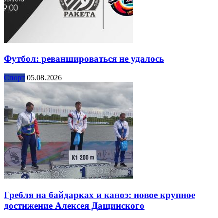
Футбол: реваншироваться не удалось
Спорт
05.08.2026
Гребля на байдарках и каноэ: новое крупное
достижение Алексея Дащинского