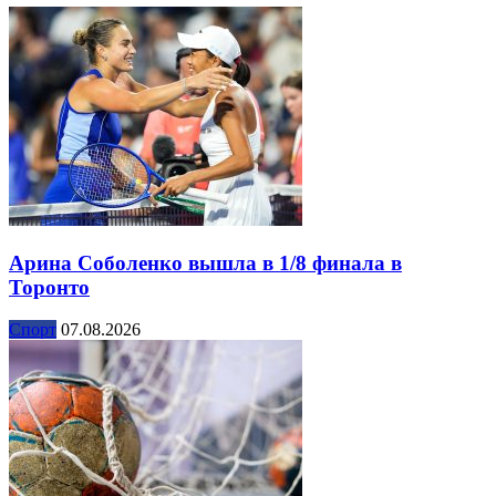
Арина Соболенко вышла в 1/8 финала в
Торонто
Спорт
07.08.2026