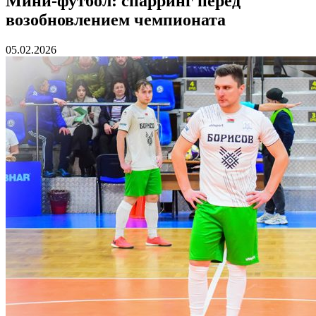
Мини-футбол: спарринг перед
возобновлением чемпионата
05.02.2026