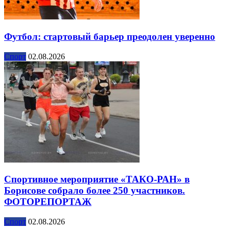
Футбол: стартовый барьер преодолен уверенно
Спорт
02.08.2026
Спортивное мероприятие «ТАКО-РАН» в
Борисове собрало более 250 участников.
ФОТОРЕПОРТАЖ
Спорт
02.08.2026