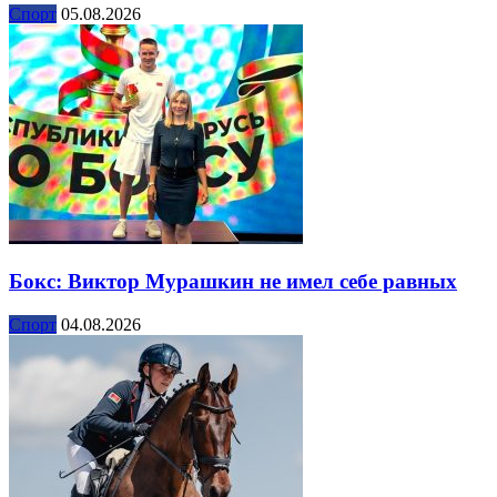
Спорт
05.08.2026
Бокс: Виктор Мурашкин не имел себе равных
Спорт
04.08.2026