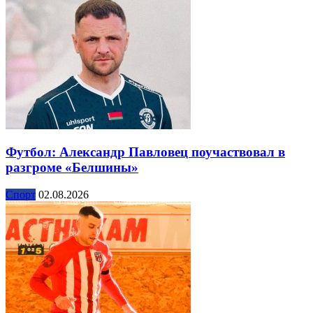
Футбол: Александр Павловец поучаствовал в
разгроме «Белшины»
Спорт
02.08.2026