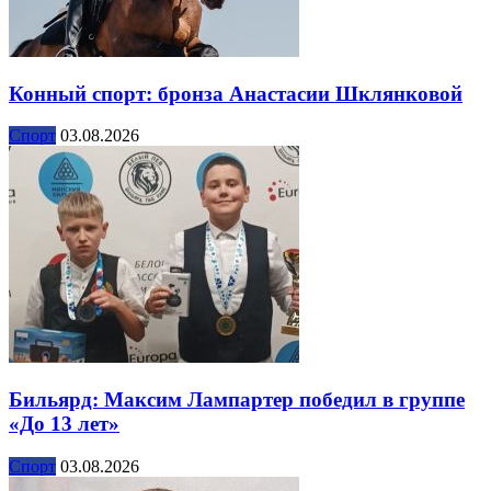
Конный спорт: бронза Анастасии Шклянковой
Спорт
03.08.2026
Бильярд: Максим Лампартер победил в группе
«До 13 лет»
Спорт
03.08.2026