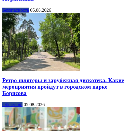
Безопасность
05.08.2026
Ретро-шлягеры и зарубежная дискотека. Какие
мероприятия пройдут в городском парке
Борисова
Общество
05.08.2026