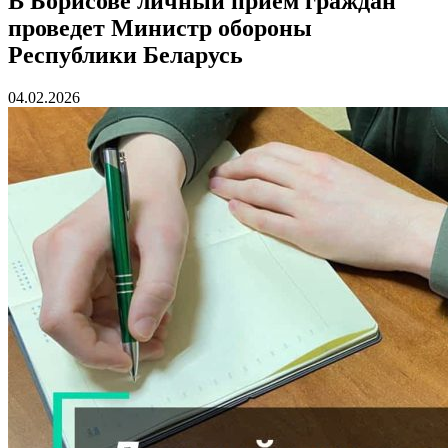
В Борисове личный прием граждан
проведет Министр обороны
Республики Беларусь
04.02.2026