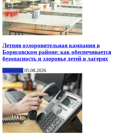
Летняя оздоровительная кампания в
Борисовском районе: как обеспечивается
безопасность и здоровье детей в лагерях
Общество
05.08.2026