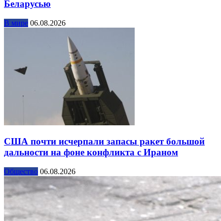
Беларусью
В мире
06.08.2026
США почти исчерпали запасы ракет большой
дальности на фоне конфликта с Ираном
Общество
06.08.2026