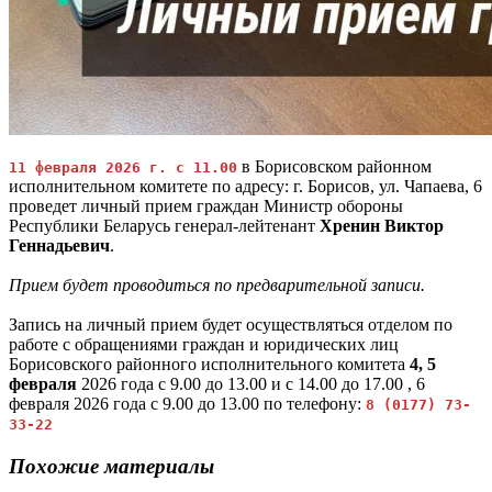
в Борисовском районном
11 февраля 2026 г. с 11.00
исполнительном комитете по адресу: г. Борисов, ул. Чапаева, 6
проведет личный прием граждан Министр обороны
Республики Беларусь генерал-лейтенант
Хренин Виктор
Геннадьевич
.
Прием будет проводиться по предварительной записи.
Запись на личный прием будет осуществляться отделом по
работе с обращениями граждан и юридических лиц
Борисовского районного исполнительного комитета
4, 5
февраля
2026 года с 9.00 до 13.00 и с 14.00 до 17.00 , 6
февраля 2026 года с 9.00 до 13.00 по телефону:
8 (0177) 73-
33-22
Похожие материалы