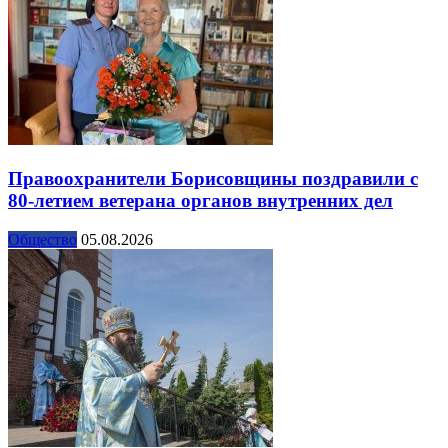
Правоохранители Борисовщины поздравили с
80-летием ветерана органов внутренних дел
Общество
05.08.2026